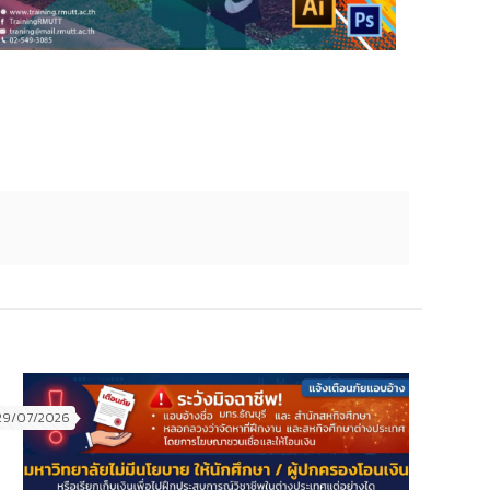
29/07/2026