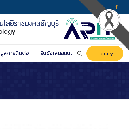
อมูลการติดต่อ
รับข้อเสนอแนะ
Library