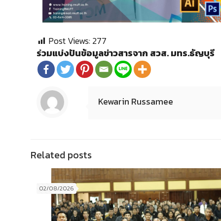
Post Views:
277
ร่วมแบ่งปันข้อมูลข่าวสารจาก สวส. มทร.ธัญบุรี
Kewarin Russamee
Related posts
02/08/2026