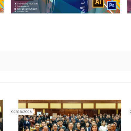
02/08/2026