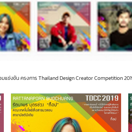
าร่วมแข่งขัน ครงการ Thailand Design Creator Competition 201