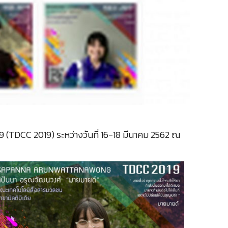
9 (TDCC 2019) ระหว่างวันที่ 16-18 มีนาคม 2562 ณ