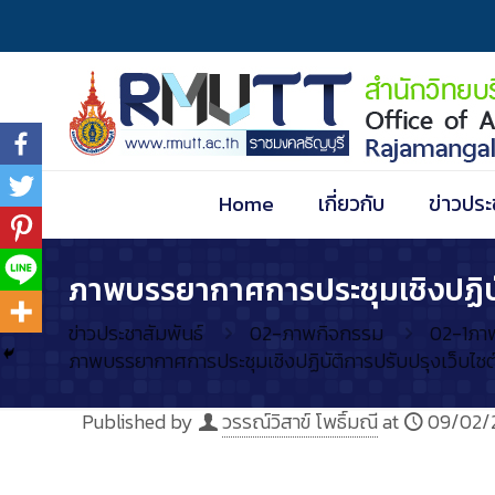
Home
เกี่ยวกับ
ข่าวประ
ภาพบรรยากาศการประชุมเชิงปฏิบัติ
ข่าวประชาสัมพันธ์
02-ภาพกิจกรรม
02-1ภา
ภาพบรรยากาศการประชุมเชิงปฏิบัติการปรับปรุงเว็บไซต์
Published by
วรรณ์วิสาข์ โพธิ์มณี
at
09/02/