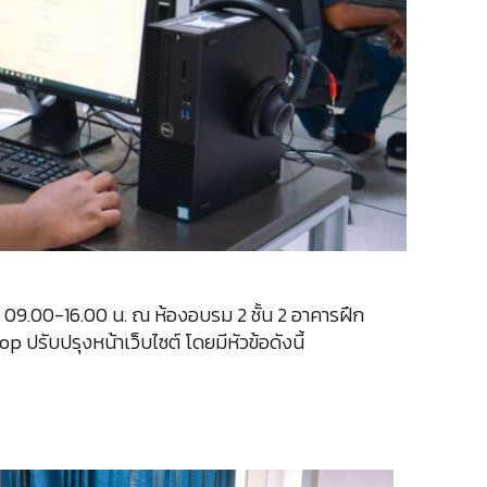
ลา 09.00-16.00 น. ณ ห้องอบรม 2 ชั้น 2 อาคารฝึก
ับปรุงหน้าเว็บไซต์ โดยมีหัวข้อดังนี้