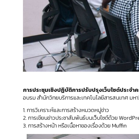
การประชุมเชิงปฏิบัติการปรับปรุงเว็บไซต์ประจำคณ
อบรม สำนักวิทยบริการและเทคโนโลยีสารสนเทศ มหาวิท
1. การวิเคราะห์และการสร้างหมวดหมู่ข่าว
2. การเขียนข่าวประชาสัมพันธ์บนเว็บไซต์ด้วย WordPr
3. การสร้างหน้า หรือเนื้อหาของเรื่องด้วย Muffin