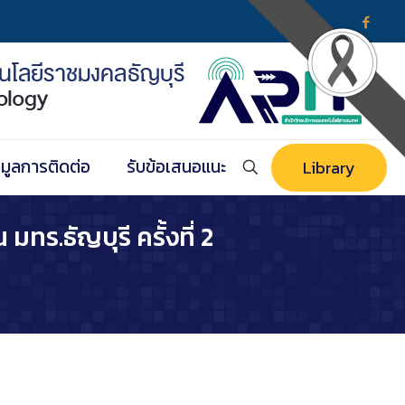
อมูลการติดต่อ
รับข้อเสนอแนะ
Library
.ธัญบุรี ครั้งที่ 2