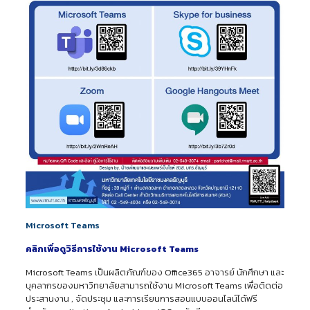
Microsoft Teams
คลิกเพื่อดูวิธีการใช้งาน Microsoft Teams
Microsoft Teams เป็นผลิตภัณฑ์ของ Office365 อาจารย์ นักศึกษา และ
บุคลากรของมหาวิทยาลัยสามารถใช้งาน Microsoft Teams เพื่อติดต่อ
ประสานงาน , จัดประชุม และการเรียนการสอนแบบออนไลน์ได้ฟรี