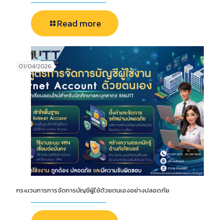
Read more
01/04/2026
กระบวนการการจัดการบัญชีผู้ใช้ด้วยตนเองอย่างปลอดภัย