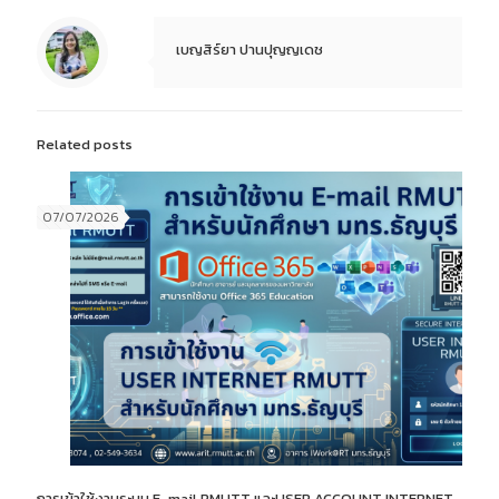
เบญสิร์ยา ปานปุญญเดช
Related posts
07/07/2026
การเข้าใช้งานระบบ E-mail RMUTT และUSER ACCOUNT INTERNET