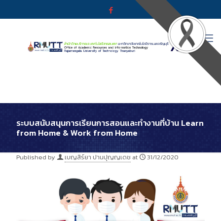
ระบบสนับสนุนการเรียนการสอนและทำงานที่บ้าน Learn
from Home & Work from Home
Published by
เบญสิร์ยา ปานปุญญเดช
at
31/12/2020