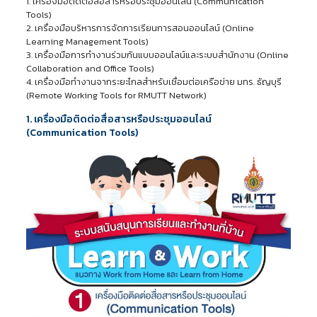
1. เครื่องมือติดต่อสื่อสารหรือประชุมออนไลน์ (Communication
Tools)
2. เครื่องมือบริหารการจัดการเรียนการสอนออนไลน์ (Online
Learning Management Tools)
3. เครื่องมือการทำงานร่วมกันแบบออนไลน์และระบบสำนักงาน (Online
Collaboration and Office Tools)
4. เครื่องมือทำงานจากระยะไกลสำหรับเชื่อมต่อเครือข่าย มทร. ธัญบุรี
(Remote Working Tools for RMUTT Network)
1. เครื่องมือติดต่อสื่อสารหรือประชุมออนไลน์
(Communication Tools)