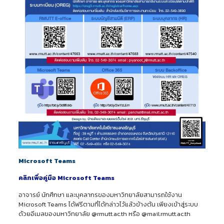
Microsoft Teams
คลิกเพื่อคู่มือ Microsoft Teams
อาจารย์ นักศึกษา และบุคลากรของมหาวิทยาลัยสามารถใช้งาน
Microsoft Teams ได้ฟรีตามที่ได้กล่าวไว้แล้วข้างต้น เพียงเข้าสู่ระบบ
ด้วยอีเมลของมหาวิทยาลัย @rmutt.ac.th หรือ @mail.rmutt.ac.th