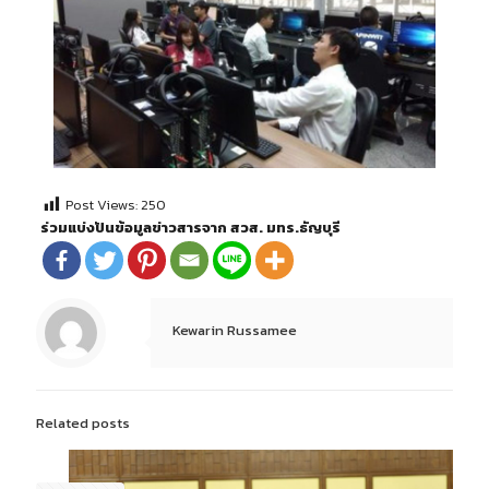
Post Views:
250
ร่วมแบ่งปันข้อมูลข่าวสารจาก สวส. มทร.ธัญบุรี
Kewarin Russamee
Related posts