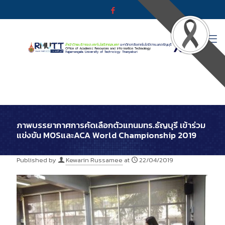
ภาพบรรยากาศการคัดเลือกตัวแทนมทร.ธัญบุรี เข้าร่วม
แข่งขัน MOSและACA World Championship 2019
Published by
Kewarin Russamee
at
22/04/2019