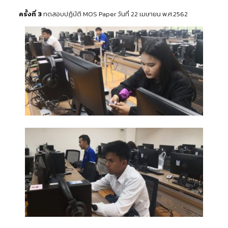
ครั้งที่ 3
ทดสอบปฏิบัติ MOS Paper วันที่ 22 เมษายน พ.ศ.2562