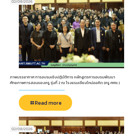
02/08/2026
ภาพบรรยากาศ การอบรมเชิงปฏิบัติการ หลักสูตรการอบรมพัฒนา
ศักยภาพการสอนของครู รุ่นที่ 2 ณ โรงแรมเชียงใหม่ออคิด (ครู ศศช.)
Read more
02/08/2026