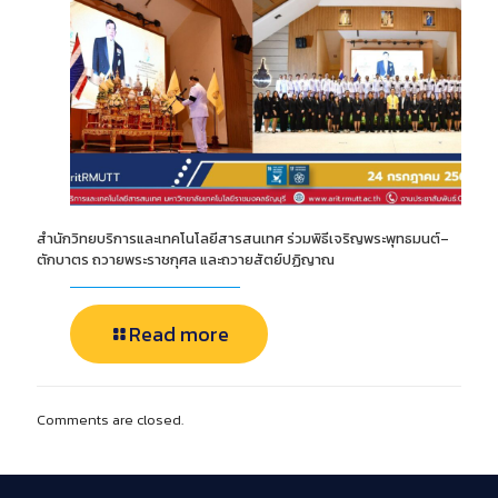
สำนักวิทยบริการและเทคโนโลยีสารสนเทศ ร่วมพิธีเจริญพระพุทธมนต์–
ตักบาตร ถวายพระราชกุศล และถวายสัตย์ปฏิญาณ
Read more
Comments are closed.