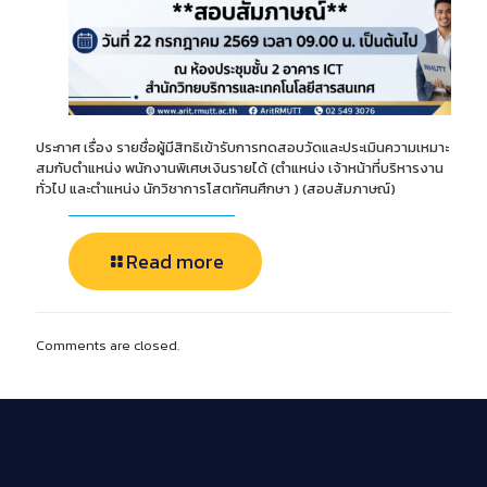
ประกาศ เรื่อง รายชื่อผู้มีสิทธิเข้ารับการทดสอบวัดและประเมินความเหมาะ
สมกับตำแหน่ง พนักงานพิเศษเงินรายได้ (ตำแหน่ง เจ้าหน้าที่บริหารงาน
ทั่วไป และตำแหน่ง นักวิชาการโสตทัศนศึกษา ) (สอบสัมภาษณ์)
Read more
Comments are closed.