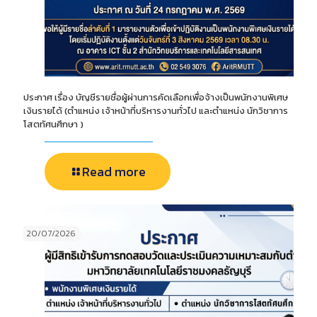
ประกาศ เรื่อง บัญชีรายชื่อผู้ผ่านการคัดเลือกเพื่อจ้างเป็นพนักงานพิเศษ
เงินรายได้ (ตำแหน่ง เจ้าหน้าที่บริหารงานทั่วไป และตำแหน่ง นักวิชาการ
โสตทัศนศึกษา )
Read more
20/07/2026