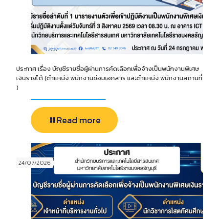
ประกาศ เรื่อง บัญชีรายชื่อผู้ผ่านการคัดเลือกเพื่อจ้างเป็นพนักงานพิเศษ
เงินรายได้ (ตำแหน่ง พนักงานซ่อมเอกสาร และตำแหน่ง พนักงานสถานที่
)
Read more
24/07/2026