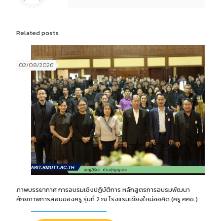
Related posts
02/08/2026
ภาพบรรยากาศ การอบรมเชิงปฏิบัติการ หลักสูตรการอบรมพัฒนา
ศักยภาพการสอนของครู รุ่นที่ 2 ณ โรงแรมเชียงใหม่ออคิด (ครู ศศช.)