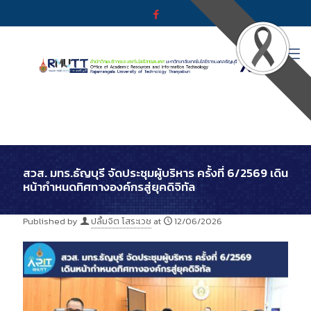
สวส. มทร.ธัญบุรี จัดประชุมผู้บริหาร ครั้งที่ 6/2569 เดิน
หน้ากำหนดทิศทางองค์กรสู่ยุคดิจิทัล
Published by
ปลื้มจิต โสระเวช
at
12/06/2026