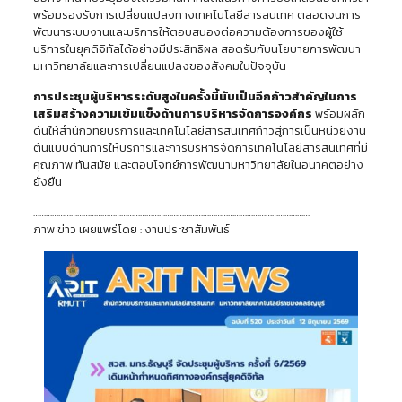
พร้อมรองรับการเปลี่ยนแปลงทางเทคโนโลยีสารสนเทศ ตลอดจนการ
พัฒนาระบบงานและบริการให้ตอบสนองต่อความต้องการของผู้ใช้
บริการในยุคดิจิทัลได้อย่างมีประสิทธิผล สอดรับกับนโยบายการพัฒนา
มหาวิทยาลัยและการเปลี่ยนแปลงของสังคมในปัจจุบัน
การประชุมผู้บริหารระดับสูงในครั้งนี้นับเป็นอีกก้าวสำคัญในการ
เสริมสร้างความเข้มแข็งด้านการบริหารจัดการองค์กร
พร้อมผลัก
ดันให้สำนักวิทยบริการและเทคโนโลยีสารสนเทศก้าวสู่การเป็นหน่วยงาน
ต้นแบบด้านการให้บริการและการบริหารจัดการเทคโนโลยีสารสนเทศที่มี
คุณภาพ ทันสมัย และตอบโจทย์การพัฒนามหาวิทยาลัยในอนาคตอย่าง
ยั่งยืน
……………………………………………………………………………………………………………………
ภาพ ข่าว เผยแพร่โดย : งานประชาสัมพันธ์