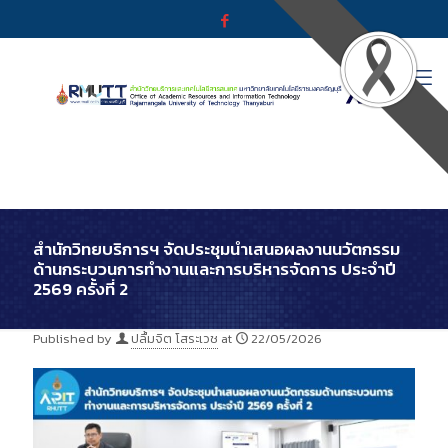
สำนักวิทยบริการฯ จัดประชุมนำเสนอผลงานนวัตกรรม
ด้านกระบวนการทำงานและการบริหารจัดการ ประจำปี
2569 ครั้งที่ 2
Published by
ปลื้มจิต โสระเวช
at
22/05/2026