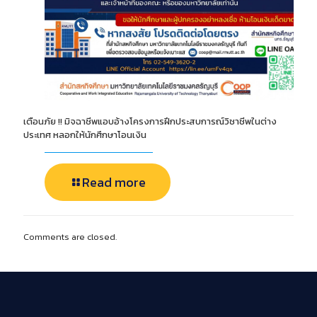
เตือนภัย !! มิจฉาชีพแอบอ้างโครงการฝึกประสบการณ์วิชาชีพในต่าง
ประเทศ หลอกให้นักศึกษาโอนเงิน
Read more
Comments are closed.