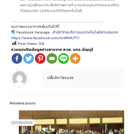
เพราะมุ่งพัฒนาประสิทธิภาพการทำงานของบุคลากรและองค์กร
ด้วยแนวคิด LEAN และดิจิทัลเทคโนโลยี
……………………………………………………………………………………………………………………
ชมภาพบรรยากาศเพิ่มเติมได้ที่
Facebook Fanpage :
สำนักวิทยบริการและเทคโนโลยีสารสนเทศ
https://www.facebook.com/AritRMUTT/
Post Views:
158
ร่วมแบ่งปันข้อมูลข่าวสารจาก สวส. มทร.ธัญบุรี
ปลื้มจิต โสระเวช
Related posts
02/08/2026