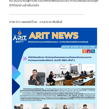
ขึ้น
อันจะนำไปสู่การสร้างองค์กรที่พร้อมรองรับ
การเปลี่ยนแปลงในยุค
ดิจิทัลอย่างยั่งยืนต่อไป
……………………………………………………………………………………………………………………
ภาพ ข่าว เผยแพร่โดย : งานประชาสัมพันธ์