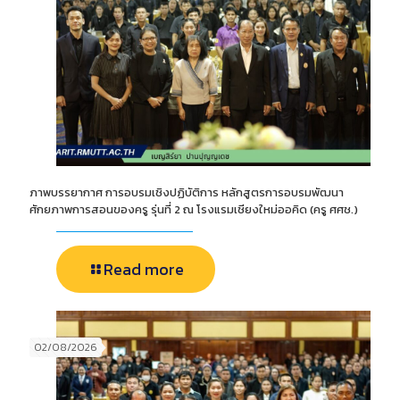
ภาพบรรยากาศ การอบรมเชิงปฏิบัติการ หลักสูตรการอบรมพัฒนา
ศักยภาพการสอนของครู รุ่นที่ 2 ณ โรงแรมเชียงใหม่ออคิด (ครู ศศช.)
Read more
02/08/2026