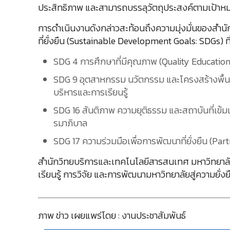
ประสิทธิภาพ และสามารถบรรลุวัตถุประสงค์ตามเป้าหม
การดำเนินงานดังกล่าวสะท้อนถึงความมุ่งมั่นของสำ
ที่ยั่งยืน (Sustainable Development Goals: SDGs) ที
SDG 4 การศึกษาที่มีคุณภาพ (Quality Education)
SDG 9 อุตสาหกรรม นวัตกรรม และโครงสร้างพื้น
บริหารและการเรียนรู้
SDG 16 สันติภาพ ความยุติธรรม และสถาบันที่เข้มแ
รมาภิบาล
SDG 17 ความร่วมมือเพื่อการพัฒนาที่ยั่งยืน (Pa
สำนักวิทยบริการและเทคโนโลยีสารสนเทศ มหาวิทยาลัย
เรียนรู้ การวิจัย และการพัฒนามหาวิทยาลัยสู่ความยั่ง
………………………………………………………………………………………………………………
ภาพ ข่าว เผยแพร่โดย : งานประชาสัมพันธ์