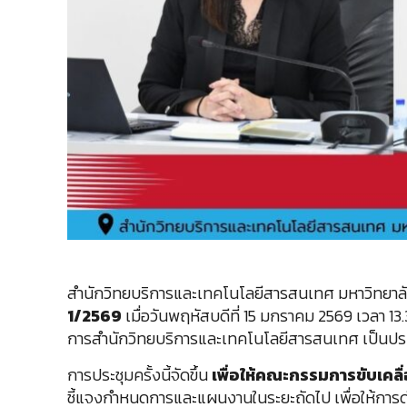
สำนักวิทยบริการและเทคโนโลยีสารสนเทศ มหาวิทยาล
1/2569
เมื่อวันพฤหัสบดีที่ 15 มกราคม 2569 เวลา 13
การสำนักวิทยบริการและเทคโนโลยีสารสนเทศ เป็นปร
การประชุมครั้งนี้จัดขึ้น
เพื่อให้คณะกรรมการขับเคล
ชี้แจงกำหนดการและแผนงานในระยะถัดไป เพื่อให้การ