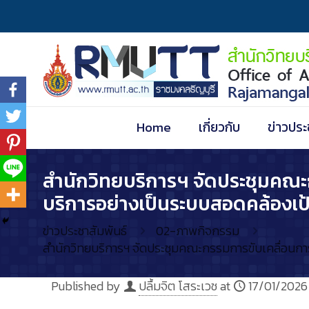
Home
เกี่ยวกับ
ข่าวประ
สำนักวิทยบริการฯ จัดประชุมคณะก
บริการอย่างเป็นระบบสอดคล้องเ
ข่าวประชาสัมพันธ์
02-ภาพกิจกรรม
สำนักวิทยบริการฯ จัดประชุมคณะกรรมการขับเคลื่อนการ
Published by
ปลื้มจิต โสระเวช
at
17/01/2026