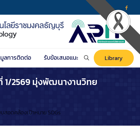
อมูลการติดต่อ
รับข้อเสนอแนะ
Library
่ 1/2569 มุ่งพัฒนางานวิทย
ระบบสอดคล้องเป้าหมาย SDGs