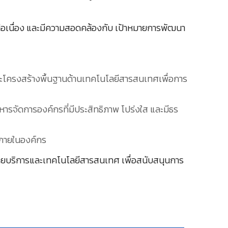
่อเนื่อง และมีความสอดคล้องกับ เป้าหมายการพัฒนา
ละโครงสร้างพื้นฐานด้านเทคโนโลยีสารสนเทศเพื่อการ
ิหารจัดการองค์กรที่มีประสิทธิภาพ โปร่งใส และมีธร
นภายในองค์กร
วิทยบริการและเทคโนโลยีสารสนเทศ เพื่อสนับสนุนการ