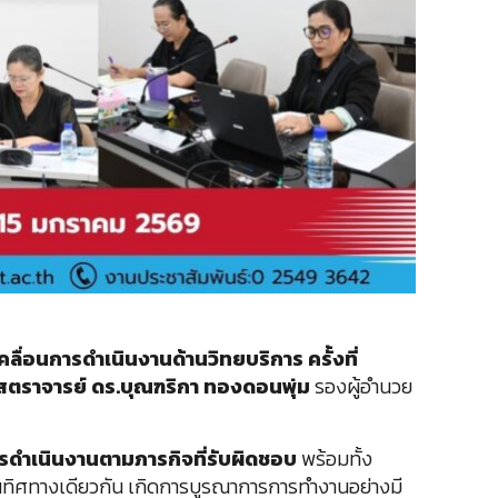
่อนการดำเนินงานด้านวิทยบริการ ครั้งที่
ตราจารย์ ดร.บุณฑริกา ทองดอนพุ่ม
รองผู้อำนวย
รดำเนินงานตามภารกิจที่รับผิดชอบ
พร้อมทั้ง
ทิศทางเดียวกัน เกิดการบูรณาการการทำงานอย่างมี