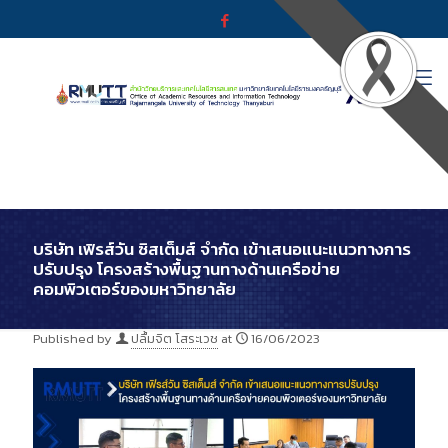
บริษัท เฟิรส์วัน ซิสเต็มส์ จำกัด เข้าเสนอแนะแนวทางการ
ปรับปรุง โครงสร้างพื้นฐานทางด้านเครือข่าย
คอมพิวเตอร์ของมหาวิทยาลัย
Published by
ปลื้มจิต โสระเวช
at
16/06/2023