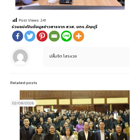
Post Views:
241
ร่วมแบ่งปันข้อมูลข่าวสารจาก สวส. มทร.ธัญบุรี
ปลื้มจิต โสระเวช
Related posts
02/08/2026