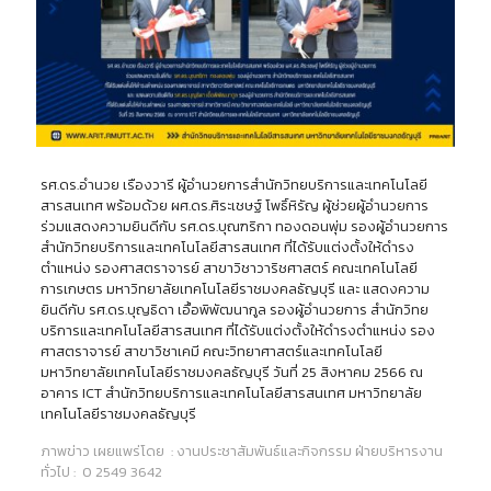
รศ.ดร.อำนวย เรืองวารี ผู้อำนวยการสำนักวิทยบริการและเทคโนโลยี
สารสนเทศ พร้อมด้วย ผศ.ดร.ศิระเชษฐ์ โพธิ์หิรัญ ผู้ช่วยผู้อำนวยการ
ร่วมแสดงความยินดีกับ รศ.ดร.บุณฑริกา ทองดอนพุ่ม รองผู้อำนวยการ
สำนักวิทยบริการและเทคโนโลยีสารสนเทศ ที่ได้รับแต่งตั้งให้ดำรง
ตำแหน่ง รองศาสตราจารย์ สาขาวิชาวาริชศาสตร์ คณะเทคโนโลยี
การเกษตร มหาวิทยาลัยเทคโนโลยีราชมงคลธัญบุรี และ แสดงความ
ยินดีกับ รศ.ดร.บุญธิดา เอื้อพิพัฒนากูล รองผู้อำนวยการ สำนักวิทย
บริการและเทคโนโลยีสารสนเทศ ที่ได้รับแต่งตั้งให้ดำรงตำแหน่ง รอง
ศาสตราจารย์ สาขาวิชาเคมี คณะวิทยาศาสตร์และเทคโนโลยี
มหาวิทยาลัยเทคโนโลยีราชมงคลธัญบุรี วันที่ 25 สิงหาคม 2566 ณ
อาคาร ICT สำนักวิทยบริการและเทคโนโลยีสารสนเทศ มหาวิทยาลัย
เทคโนโลยีราชมงคลธัญบุรี
ภาพข่าว เผยแพร่โดย : งานประชาสัมพันธ์และกิจกรรม ฝ่ายบริหารงาน
ทั่วไป : 0 2549 3642