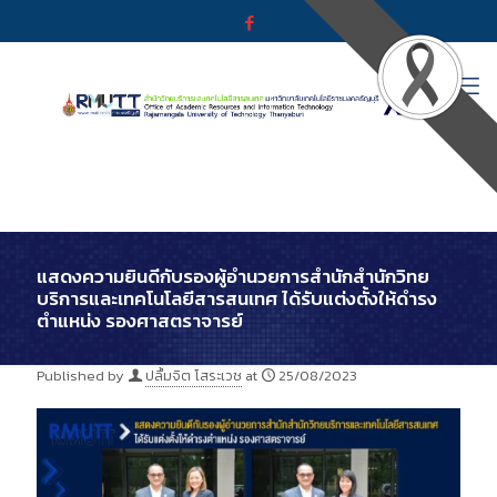
แสดงความยินดีกับรองผู้อำนวยการสำนักสำนักวิทย
บริการและเทคโนโลยีสารสนเทศ ได้รับแต่งตั้งให้ดำรง
ตำแหน่ง รองศาสตราจารย์
Published by
ปลื้มจิต โสระเวช
at
25/08/2023