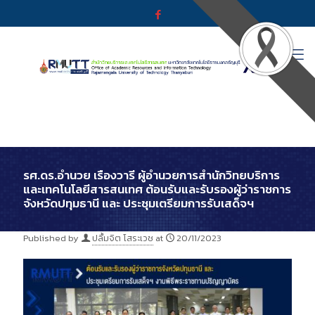
รศ.ดร.อำนวย เรืองวารี ผู้อำนวยการสำนักวิทยบริการ
และเทคโนโลยีสารสนเทศ ต้อนรับและรับรองผู้ว่าราชการ
จังหวัดปทุมธานี และ ประชุมเตรียมการรับเสด็จฯ
Published by
ปลื้มจิต โสระเวช
at
20/11/2023