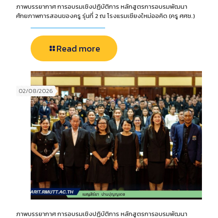
ภาพบรรยากาศ การอบรมเชิงปฏิบัติการ หลักสูตรการอบรมพัฒนา
ศักยภาพการสอนของครู รุ่นที่ 2 ณ โรงแรมเชียงใหม่ออคิด (ครู ศศช.)
Read more
02/08/2026
ภาพบรรยากาศ การอบรมเชิงปฏิบัติการ หลักสูตรการอบรมพัฒนา