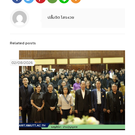
ปลื้มจิต โสระเวช
Related posts
02/08/2026