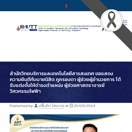
สำนักวิทยบริการและเทคโนโลยีสารสนเทศ ขอแสดง
ความยินดีกับนายนิสิต ภูครองตา ผู้ช่วยผู้อำนวยการ ได้
รับแต่งตั้งให้ดำรงตำแหน่ง ผู้ช่วยศาสตราจารย์
วิศวกรรมไฟฟ้า
Published by
ปลื้มจิต โสระเวช
at
25/09/2024