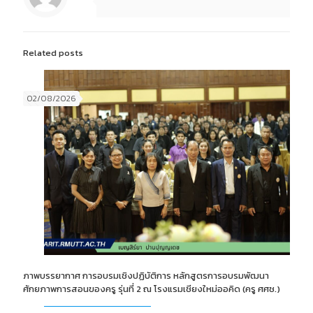
Related posts
02/08/2026
ภาพบรรยากาศ การอบรมเชิงปฏิบัติการ หลักสูตรการอบรมพัฒนา
ศักยภาพการสอนของครู รุ่นที่ 2 ณ โรงแรมเชียงใหม่ออคิด (ครู ศศช.)