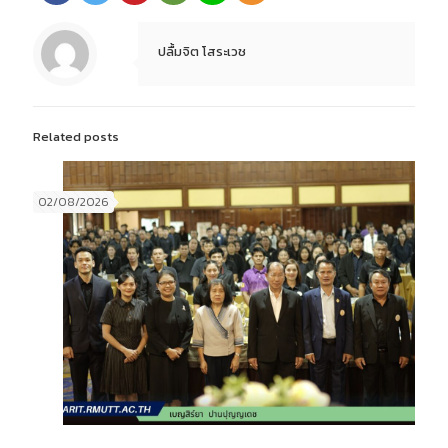
ปลื้มจิต โสระเวช
Related posts
02/08/2026