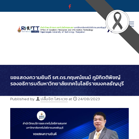
ขอแสดงความยินดี รศ.ดร.กฤษณ์ชนม์ ภูมิกิตติพิชญ์
รองอธิการบดีมหาวิทยาลัยเทคโนโลยีราชมงคลธัญบุรี
Published by
ปลื้มจิต โสระเวช
at
24/08/2023