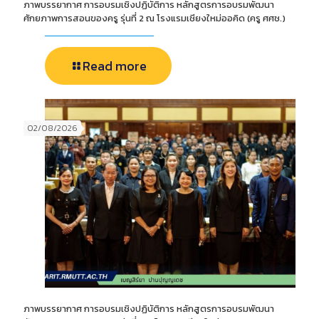
ภาพบรรยากาศ การอบรมเชิงปฏิบัติการ หลักสูตรการอบรมพัฒนา
ศักยภาพการสอนของครู รุ่นที่ 2 ณ โรงแรมเชียงใหม่ออคิด (ครู ศศช.)
Read more
02/08/2026
ภาพบรรยากาศ การอบรมเชิงปฏิบัติการ หลักสูตรการอบรมพัฒนา