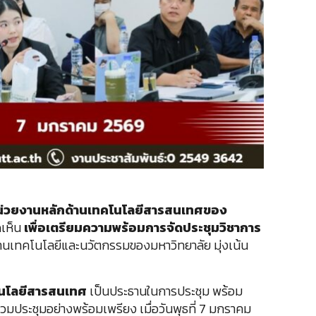
น่วยงานหลักด้านเทคโนโลยีสารสนเทศของ
เห็น
เพื่อเตรียมความพร้อมการจัดประชุมวิชาการ
เทคโนโลยีและนวัตกรรมของมหาวิทยาลัย มุ่งเน้น
โนโลยีสารสนเทศ
เป็นประธานในการประชุม พร้อม
่วมประชุมอย่างพร้อมเพรียง เมื่อวันพุธที่ 7 มกราคม