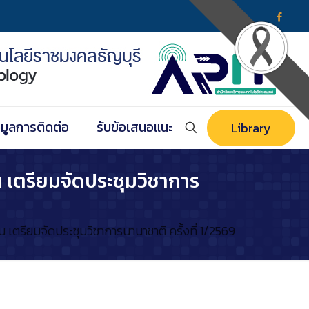
อมูลการติดต่อ
รับข้อเสนอแนะ
Library
 เตรียมจัดประชุมวิชาการ
เตรียมจัดประชุมวิชาการนานาชาติ ครั้งที่ 1/2569