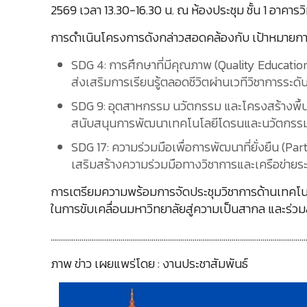
2569 เวลา 13.30-16.30 น. ณ ห้องประชุม ชั้น 1 อาค
การดำเนินโครงการดังกล่าวสอดคล้องกับ เป้าหมายการพ
SDG 4: การศึกษาที่มีคุณภาพ (Quality Educatio
ส่งเสริมการเรียนรู้ตลอดชีวิตผ่านเวทีวิชาการ
SDG 9: อุตสาหกรรม นวัตกรรม และโครงสร้างพื้นฐ
สนับสนุนการพัฒนาเทคโนโลยีโดรนและนวัตกรรมส
SDG 17: ความร่วมมือเพื่อการพัฒนาที่ยั่งยืน (Pa
เสริมสร้างความร่วมมือทางวิชาการและเครือข่ายร
การเตรียมความพร้อมการจัดประชุมวิชาการด้านเทคโนโ
ในการขับเคลื่อนมหาวิทยาลัยสู่ความเป็นสากล และร่วมส
………………………………………………………………………………………………………………
ภาพ ข่าว เผยแพร่โดย : งานประชาสัมพันธ์