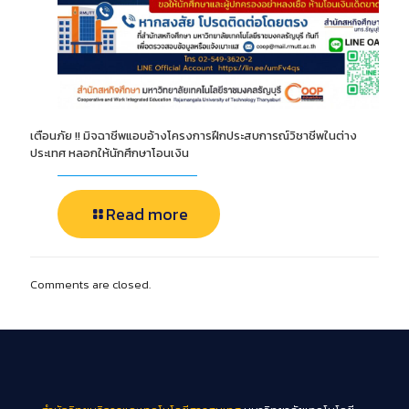
เตือนภัย !! มิจฉาชีพแอบอ้างโครงการฝึกประสบการณ์วิชาชีพในต่าง
ประเทศ หลอกให้นักศึกษาโอนเงิน
Read more
Comments are closed.