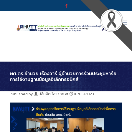
ผศ.ดร.อำนวย เรืองวารี ผู้อำนวยการร่วมประชุมหารือ
การใช้งานฐานข้อมูลอิเล็กทรอนิกส์
Published by
ปลื้มจิต โสระเวช
at
16/05/2023