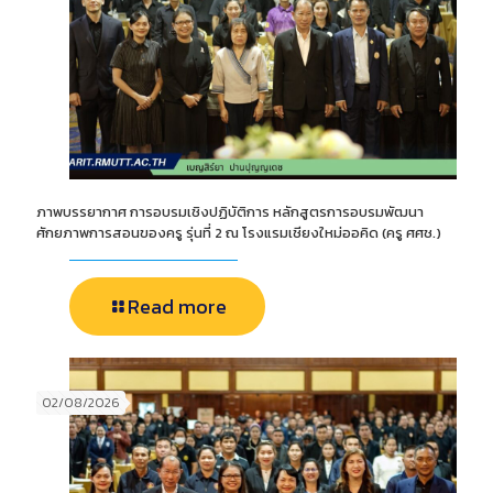
ภาพบรรยากาศ การอบรมเชิงปฏิบัติการ หลักสูตรการอบรมพัฒนา
ศักยภาพการสอนของครู รุ่นที่ 2 ณ โรงแรมเชียงใหม่ออคิด (ครู ศศช.)
Read more
02/08/2026