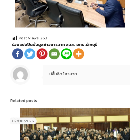
Post Views:
263
ร่วมแบ่งปันข้อมูลข่าวสารจาก สวส. มทร.ธัญบุรี
ปลื้มจิต โสระเวช
Related posts
02/08/2026