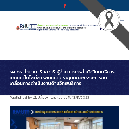
รศ.ดร.อำนวย เรืองวารี ผู้อำนวยการสำนักวิทยบริการ
และเทคโนโลยีสารสนเทศ ประชุมคณะกรรมการขับ
เคลื่อนการดำเนินงานด้านวิทยบริการ
Published by
ปลื้มจิต โสระเวช
at
13/11/2023