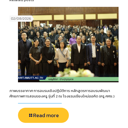
02/08/2026
ภาพบรรยากาศ การอบรมเชิงปฏิบัติการ หลักสูตรการอบรมพัฒนา
ศักยภาพการสอนของครู รุ่นที่ 2 ณ โรงแรมเชียงใหม่ออคิด (ครู ศศช.)
Read more