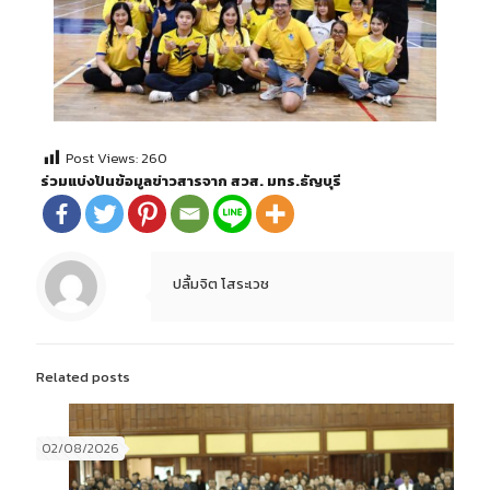
Post Views:
260
ร่วมแบ่งปันข้อมูลข่าวสารจาก สวส. มทร.ธัญบุรี
ปลื้มจิต โสระเวช
Related posts
02/08/2026