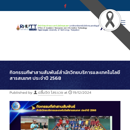
กิจกรรมกีฬาสานสัมพันธ์สำนักวิทยบริการและเทคโนโลยี
สารสนเทศ ประจำปี 2568
Published by
ปลื้มจิต โสระเวช
at
19/12/2024