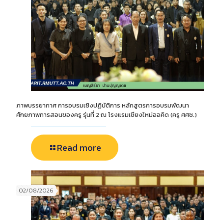
ภาพบรรยากาศ การอบรมเชิงปฏิบัติการ หลักสูตรการอบรมพัฒนา
ศักยภาพการสอนของครู รุ่นที่ 2 ณ โรงแรมเชียงใหม่ออคิด (ครู ศศช.)
Read more
02/08/2026