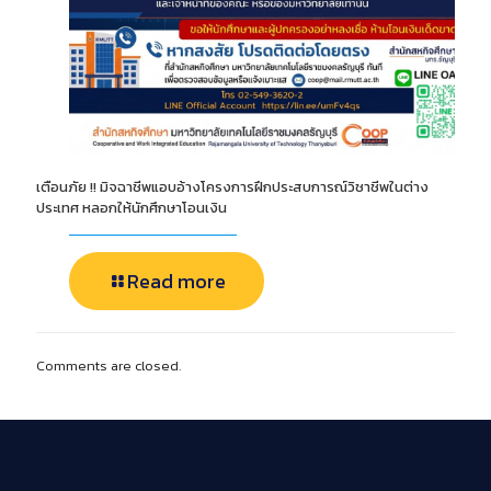
เตือนภัย !! มิจฉาชีพแอบอ้างโครงการฝึกประสบการณ์วิชาชีพในต่าง
ประเทศ หลอกให้นักศึกษาโอนเงิน
Read more
Comments are closed.