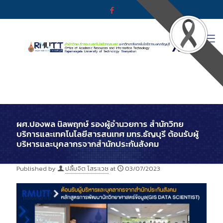
ผศ.ปองพล นิลพฤกษ์ รองผู้อำนวยการ สำนักวิทย
บริการและเทคโนโลยีสารสนเทศ มทร.ธัญบุรี ต้อนรับผู้
บริหารและบุคลากรจากสำนักประกันสังคม
Published by
ปลื้มจิต โสระเวช
at
03/07/2023