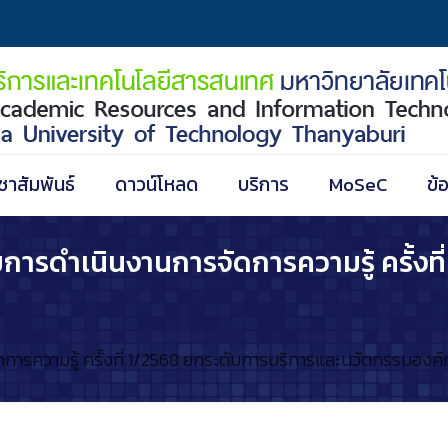
ชาสัมพันธ์
ดาวน์โหลด
บริการ
MoSeC
ข้
การดำเนินงานการจัดการความรู้ ครั้งที
ารความรู้ ครั้งที่ 1/2568 ยกระดับการบริการและนวัตกรรมองค์ก