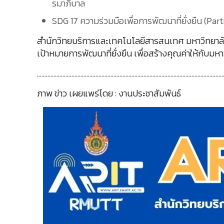
รมาภิบาล
SDG 17 ความร่วมมือเพื่อการพัฒนาที่ยั่งยืน (Par
สำนักวิทยบริการและเทคโนโลยีสารสนเทศ มหาวิทยาลั
เป้าหมายการพัฒนาที่ยั่งยืน เพื่อสร้างคุณค่าให้กับมหา
………………………………………………………………………………………………………………
ภาพ ข่าว เผยแพร่โดย : งานประชาสัมพันธ์