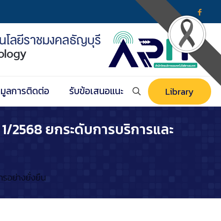
อมูลการติดต่อ
รับข้อเสนอแนะ
Library
่ 1/2568 ยกระดับการบริการและ
รอย่างยั่งยืน