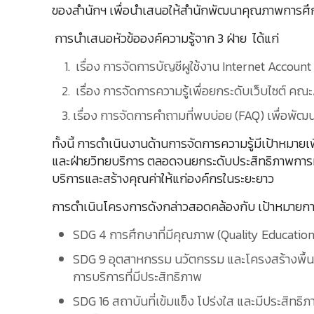
ของสำนักฯ เพื่อนำเสนอให้สำนักพัฒนาคุณภาพการศึกษ
การนำเสนอหัวข้อองค์ความรู้จาก 3 ฝ่าย ได้แก่
เรื่อง การจัดการบัญชีผูใช้งาน Internet Accoun
เรื่อง การจัดการความรู้เพื่อยกระดับเว็บไซต์ คณ
เรื่อง การจัดการคำถามที่พบบ่อย (FAQ) เพื่อพัฒ
ทั้งนี้ การดำเนินงานด้านการจัดการความรู้มีเป้าหมา
และฝ่ายวิทยบริการ ตลอดจนยกระดับประสิทธิภาพการ
บริการและสร้างคุณค่าให้แก่องค์กรในระยะยาว
การดำเนินโครงการดังกล่าวสอดคล้องกับ เป้าหมายการพ
SDG 4 การศึกษาที่มีคุณภาพ (Quality Education
SDG 9 อุตสาหกรรม นวัตกรรม และโครงสร้างพื้น
การบริการที่มีประสิทธิภาพ
SDG 16 สถาบันที่เข้มแข็ง โปร่งใส และมีประสิทธิ