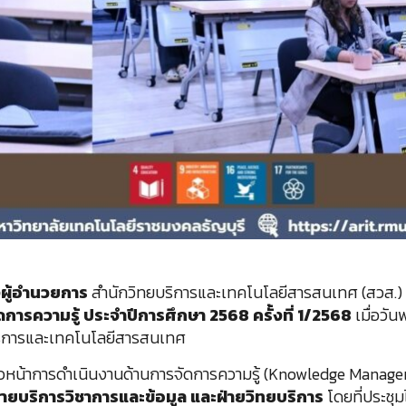
ผู้อำนวยการ
สำนักวิทยบริการและเทคโนโลยีสารสนเทศ (สวส.) ม
รความรู้ ประจำปีการศึกษา 2568 ครั้งที่ 1/2568
เมื่อวัน
ยบริการและเทคโนโลยีสารสนเทศ
ก้าวหน้าการดำเนินงานด้านการจัดการความรู้ (Knowledge Manag
ฝ่ายบริการวิชาการและข้อมูล และฝ่ายวิทยบริการ
โดยที่ประชุม