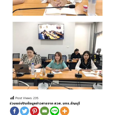
Post Views:
235
ร่วมแบ่งปันข้อมูลข่าวสารจาก สวส. มทร.ธัญบุรี