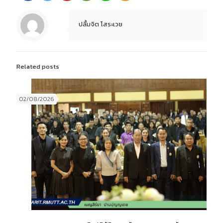
ปลื้มจิต โสระเวช
Related posts
02/08/2026