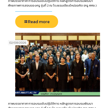
ภาพบรรยากาศ การอบรมเชิงปฏิบัติการ หลักสูตรการอบรมพัฒนา
ศักยภาพการสอนของครู รุ่นที่ 2 ณ โรงแรมเชียงใหม่ออคิด (ครู ศศช.)
Read more
02/08/2026
ภาพบรรยากาศ การอบรมเชิงปฏิบัติการ หลักสูตรการอบรมพัฒนา