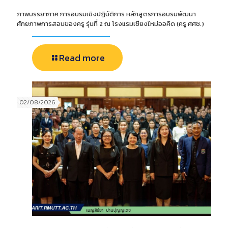
ภาพบรรยากาศ การอบรมเชิงปฏิบัติการ หลักสูตรการอบรมพัฒนา
ศักยภาพการสอนของครู รุ่นที่ 2 ณ โรงแรมเชียงใหม่ออคิด (ครู ศศช.)
Read more
02/08/2026