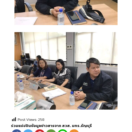
Post Views:
258
ร่วมแบ่งปันข้อมูลข่าวสารจาก สวส. มทร.ธัญบุรี