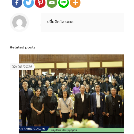
ปลื้มจิต โสระเวช
Related posts
02/08/2026