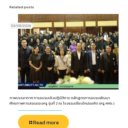
Related posts
02/08/2026
ภาพบรรยากาศ การอบรมเชิงปฏิบัติการ หลักสูตรการอบรมพัฒนา
ศักยภาพการสอนของครู รุ่นที่ 2 ณ โรงแรมเชียงใหม่ออคิด (ครู ศศช.)
Read more