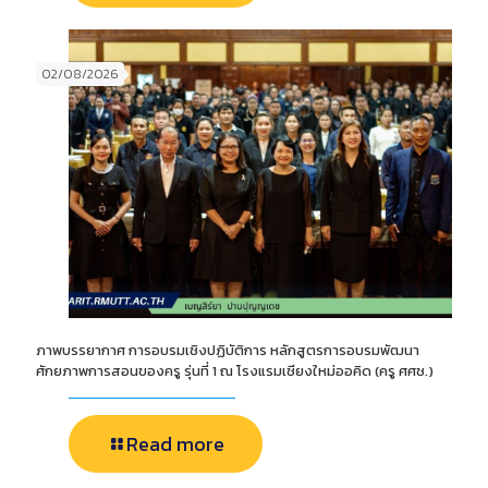
02/08/2026
ภาพบรรยากาศ การอบรมเชิงปฏิบัติการ หลักสูตรการอบรมพัฒนา
ศักยภาพการสอนของครู รุ่นที่ 1 ณ โรงแรมเชียงใหม่ออคิด (ครู ศศช.)
Read more