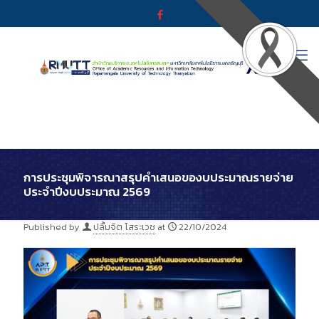
การประชุมพิจารณาสรุปคำเสนอของบประมาณรายจ่าย
ประจำปีงบประมาณ 2569
Published by
ปลื้มจิต โสระเวช
at
22/10/2024