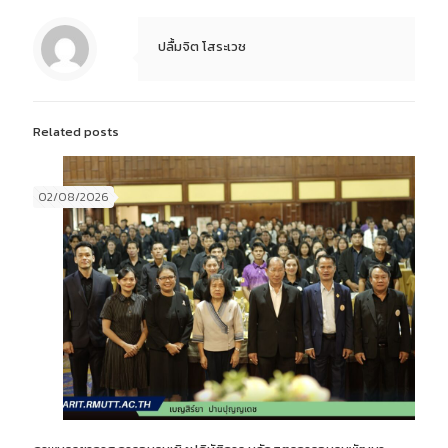
ปลื้มจิต โสระเวช
Related posts
02/08/2026