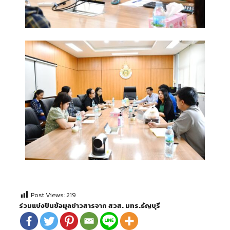
Post Views:
219
ร่วมแบ่งปันข้อมูลข่าวสารจาก สวส. มทร.ธัญบุรี