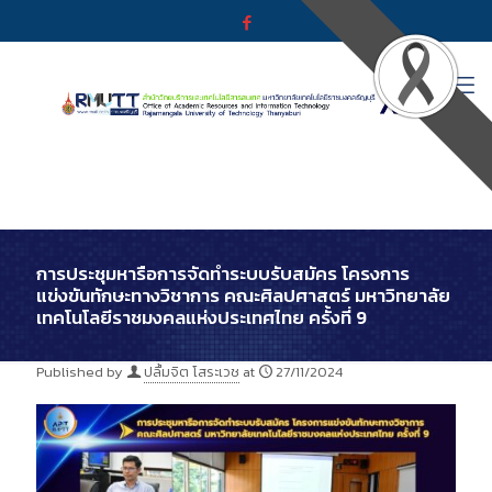
การประชุมหารือการจัดทำระบบรับสมัคร โครงการ
แข่งขันทักษะทางวิชาการ คณะศิลปศาสตร์ มหาวิทยาลัย
เทคโนโลยีราชมงคลแห่งประเทศไทย ครั้งที่ 9
Published by
ปลื้มจิต โสระเวช
at
27/11/2024