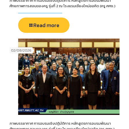
ภาพบรรยากาศ การอบรมเชิงปฏิบัติการ หลักสูตรการอบรมพัฒนา
ศักยภาพการสอนของครู รุ่นที่ 2 ณ โรงแรมเชียงใหม่ออคิด (ครู ศศช.)
Read more
02/08/2026
ภาพบรรยากาศ การอบรมเชิงปฏิบัติการ หลักสูตรการอบรมพัฒนา
ศักยภาพการสอนของครู รุ่นที่ 1 ณ โรงแรมเชียงใหม่ออคิด (ครู ศศช.)