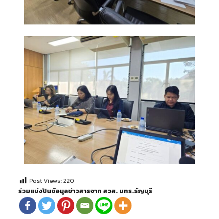
Post Views:
220
ร่วมแบ่งปันข้อมูลข่าวสารจาก สวส. มทร.ธัญบุรี