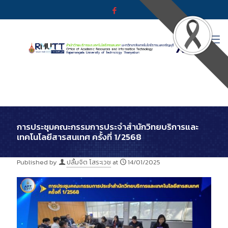
การประชุมคณะกรรมการประจำสำนักวิทยบริการและ
เทคโนโลยีสารสนเทศ ครั้งที่ 1/2568
Published by
ปลื้มจิต โสระเวช
at
14/01/2025