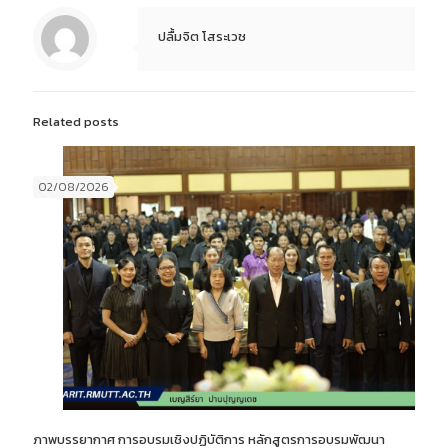
ปลื้มจิต โสระเวช
Related posts
02/08/2026
ภาพบรรยากาศ การอบรมเชิงปฏิบัติการ หลักสูตรการอบรมพัฒนา