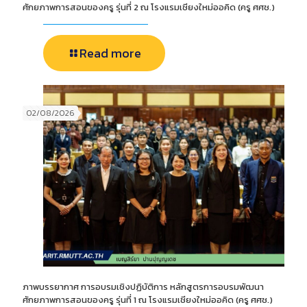
ศักยภาพการสอนของครู รุ่นที่ 2 ณ โรงแรมเชียงใหม่ออคิด (ครู ศศช.)
Read more
02/08/2026
ภาพบรรยากาศ การอบรมเชิงปฏิบัติการ หลักสูตรการอบรมพัฒนา
ศักยภาพการสอนของครู รุ่นที่ 1 ณ โรงแรมเชียงใหม่ออคิด (ครู ศศช.)