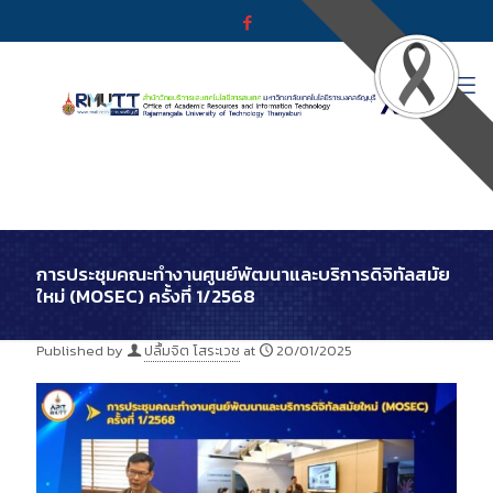
การประชุมคณะทำงานศูนย์พัฒนาและบริการดิจิทัลสมัย
ใหม่ (MOSEC) ครั้งที่ 1/2568
Published by
ปลื้มจิต โสระเวช
at
20/01/2025