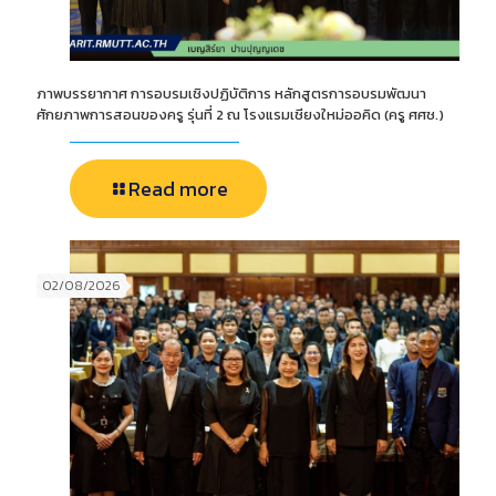
ภาพบรรยากาศ การอบรมเชิงปฏิบัติการ หลักสูตรการอบรมพัฒนา
ศักยภาพการสอนของครู รุ่นที่ 2 ณ โรงแรมเชียงใหม่ออคิด (ครู ศศช.)
Read more
02/08/2026