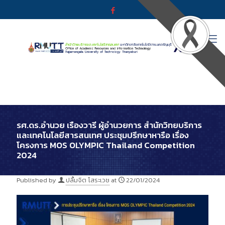
รศ.ดร.อำนวย เรืองวารี ผู้อำนวยการ สำนักวิทยบริการ
และเทคโนโลยีสารสนเทศ ประชุมปรึกษาหารือ เรื่อง
โครงการ MOS OLYMPIC Thailand Competition
2024
Published by
ปลื้มจิต โสระเวช
at
22/01/2024