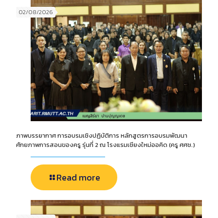
02/08/2026
ภาพบรรยากาศ การอบรมเชิงปฏิบัติการ หลักสูตรการอบรมพัฒนา
ศักยภาพการสอนของครู รุ่นที่ 2 ณ โรงแรมเชียงใหม่ออคิด (ครู ศศช.)
Read more