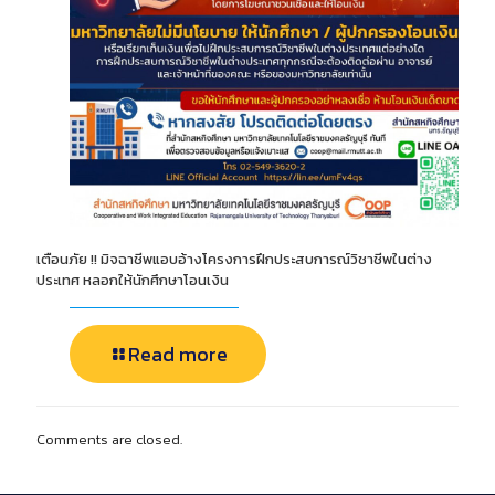
เตือนภัย !! มิจฉาชีพแอบอ้างโครงการฝึกประสบการณ์วิชาชีพในต่าง
ประเทศ หลอกให้นักศึกษาโอนเงิน
Read more
Comments are closed.