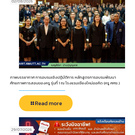
02/08/2026
ภาพบรรยากาศ การอบรมเชิงปฏิบัติการ หลักสูตรการอบรมพัฒนา
ศักยภาพการสอนของครู รุ่นที่ 1 ณ โรงแรมเชียงใหม่ออคิด (ครู ศศช.)
Read more
29/07/2026