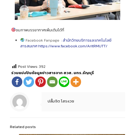
ชมภาพบรรยากาศเพิ่มเติมได้ที่
Facebook Fanpage
:
สำนักวิทยบริการและเทคโนโลยี
สารสนเทศ https://www.facebook.com/AritRMUTT/
Post Views:
392
ร่วมแบ่งปันข้อมูลข่าวสารจาก สวส. มทร.ธัญบุรี
ปลื้มจิต โสระเวช
Related posts