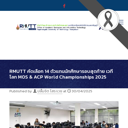
RMUTT คัดเลือก 14 ตัวแทนนักศึกษารอบสุดท้าย เวที
โลก MOS & ACP World Championships 2025
Published by
ปลื้มจิต โสระเวช
at
30/04/2025