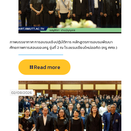
ภาพบรรยากาศ การอบรมเชิงปฏิบัติการ หลักสูตรการอบรมพัฒนา
ศักยภาพการสอนของครู รุ่นที่ 2 ณ โรงแรมเชียงใหม่ออคิด (ครู ศศช.)
Read more
02/08/2026