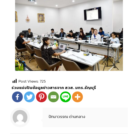
Post Views:
725
ร่วมแบ่งปันข้อมูลข่าวสารจาก สวส. มทร.ธัญบุรี
ปัทมาวรรณ ด่านกลาง