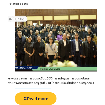
Related posts
02/08/2026
ภาพบรรยากาศ การอบรมเชิงปฏิบัติการ หลักสูตรการอบรมพัฒนา
ศักยภาพการสอนของครู รุ่นที่ 2 ณ โรงแรมเชียงใหม่ออคิด (ครู ศศช.)
Read more