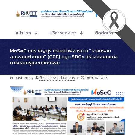
หน้าแรก
บริการของเรา
ติดต่อเรา
MoSeC มทร.ธัญบุรี เดินหน้าพิจารณา “ร่างกรอบ
สมรรถนะโค้ดดิง” (CCF) หนุน SDGs สร้างสังคมแห่ง
การเรียนรู้และนวัตกรรม
Published by
ปัทมาวรรณ ด่านกลาง
at
06/06/2025