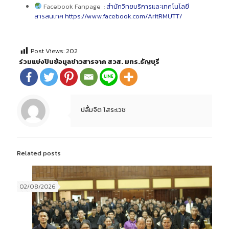
Facebook Fanpage :
สำนักวิทยบริการและเทคโนโลยี
สารสนเทศ https://www.facebook.com/AritRMUTT/
Post Views:
202
ร่วมแบ่งปันข้อมูลข่าวสารจาก สวส. มทร.ธัญบุรี
ปลื้มจิต โสระเวช
Related posts
02/08/2026