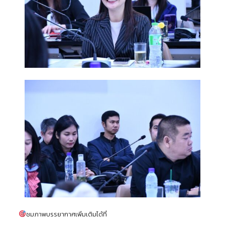
ชมภาพบรรยากาศเพิ่มเติมได้ที่