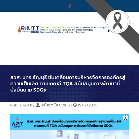
สวส. มทร.ธัญบุรี ขับเคลื่อนการบริหารจัดการองค์กรสู่
ความเป็นเลิศ ตามเกณฑ์ TQA สนับสนุนการพัฒนาที่
ยั่งยืนตาม SDGs
Published by
ปลื้มจิต โสระเวช
at
19/12/2025