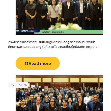
ภาพบรรยากาศ การอบรมเชิงปฏิบัติการ หลักสูตรการอบรมพัฒนา
ศักยภาพการสอนของครู รุ่นที่ 2 ณ โรงแรมเชียงใหม่ออคิด (ครู ศศช.)
Read more
02/08/2026