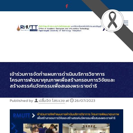
เข้าร่วมการจัดทำแผนการดำเนินบริการวิชาการ
โครงการพัฒนาคุณภาพเพื่อสร้างกรอบการวิจัยและ
สร้างสรรค์นวัตกรรมเพื่อสนองพระราชดำริ
Published by
ปลื้มจิต โสระเวช
at
26/07/2023