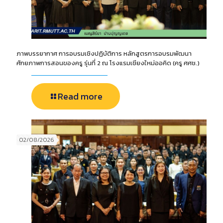
ภาพบรรยากาศ การอบรมเชิงปฏิบัติการ หลักสูตรการอบรมพัฒนา
ศักยภาพการสอนของครู รุ่นที่ 2 ณ โรงแรมเชียงใหม่ออคิด (ครู ศศช.)
Read more
02/08/2026