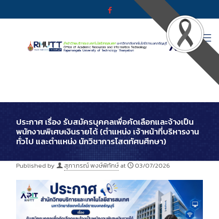
ประกาศ เรื่อง รับสมัครบุคคลเพื่อคัดเลือกและจ้างเป็น
พนักงานพิเศษเงินรายได้ (ตำแหน่ง เจ้าหน้าที่บริหารงาน
ทั่วไป และตำแหน่ง นักวิชาการโสตทัศนศึกษา)
Published by
สุภาภรณ์ พงษ์พิทักษ์
at
03/07/2026