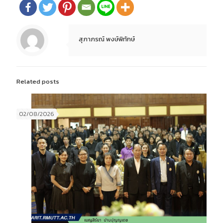
สุภาภรณ์ พงษ์พิทักษ์
Related posts
02/08/2026