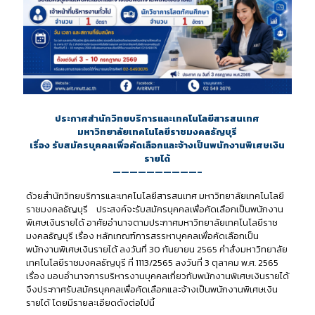
ประกาศสำนักวิทยบริการและเทคโนโลยีสารสนเทศ
มหาวิทยาลัยเทคโนโลยีราชมงคลธัญบุรี
เรื่อง รับสมัครบุคคลเพื่อคัดเลือกและจ้างเป็นพนักงานพิเศษเงิน
รายได้
——————————–
ด้วยสำนักวิทยบริการและเทคโนโลยีสารสนเทศ มหาวิทยาลัยเทคโนโลยี
ราชมงคลธัญบุรี ประสงค์จะรับสมัครบุคคลเพื่อคัดเลือกเป็นพนักงาน
พิเศษเงินรายได้ อาศัยอำนาจตามประกาศมหาวิทยาลัยเทคโนโลยีราช
มงคลธัญบุรี เรื่อง หลักเกณฑ์การสรรหาบุคคลเพื่อคัดเลือกเป็น
พนักงานพิเศษเงินรายได้ ลงวันที่ 30 กันยายน 2565 คำสั่งมหาวิทยาลัย
เทคโนโลยีราชมงคลธัญบุรี ที่ 1113/2565 ลงวันที่ 3 ตุลาคม พ.ศ. 2565
เรื่อง มอบอำนาจการบริหารงานบุคคลเกี่ยวกับพนักงานพิเศษเงินรายได้
จึงประกาศรับสมัครบุคคลเพื่อคัดเลือกและจ้างเป็นพนักงานพิเศษเงิน
รายได้ โดยมีรายละเอียดดังต่อไปนี้