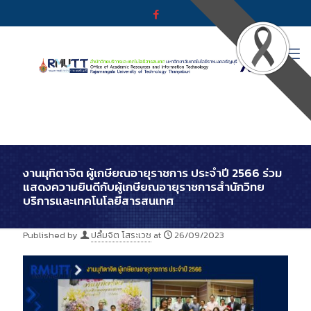
งานมุทิตาจิต ผู้เกษียณอายุราชการ ประจำปี 2566 ร่วม
แสดงความยินดีกับผู้เกษียณอายุราชการสำนักวิทย
บริการและเทคโนโลยีสารสนเทศ
Published by
ปลื้มจิต โสระเวช
at
26/09/2023