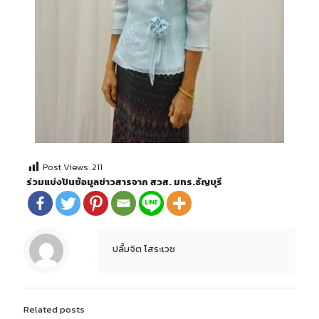
Post Views:
211
ร่วมแบ่งปันข้อมูลข่าวสารจาก สวส. มทร.ธัญบุรี
ปลื้มจิต โสระเวช
Related posts