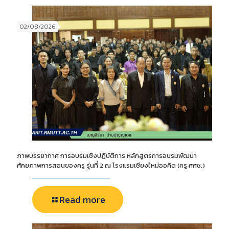
02/08/2026
ภาพบรรยากาศ การอบรมเชิงปฏิบัติการ หลักสูตรการอบรมพัฒนา
ศักยภาพการสอนของครู รุ่นที่ 2 ณ โรงแรมเชียงใหม่ออคิด (ครู ศศช.)
Read more