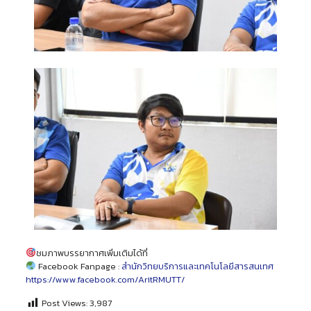
ชมภาพบรรยากาศเพิ่มเติมได้ที่
Facebook Fanpage :
สำนักวิทยบริการและเทคโนโลยีสารสนเทศ
https://www.facebook.com/AritRMUTT/
Post Views:
3,987