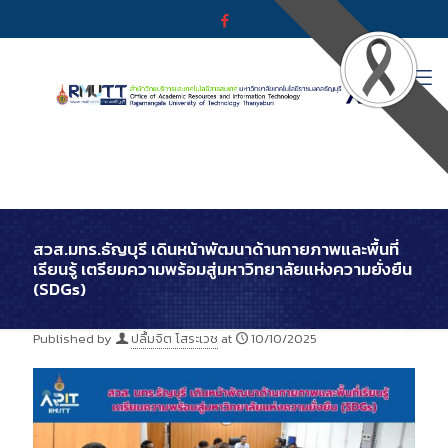
สวส.มทร.ธัญบุรี เดินหน้าพัฒนาด้านกายภาพและพื้นที่
เรียนรู้ เตรียมความพร้อมสู่มหาวิทยาลัยแห่งความยั่งยืน
(SDGs)
Published by
ปลื้มจิต โสระเวช
at
10/10/2025