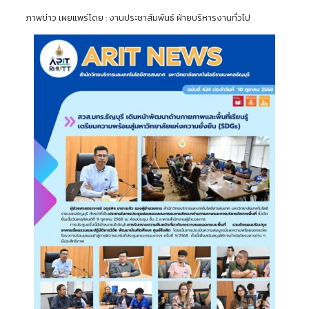
ภาพข่าว เผยแพร่โดย : งานประชาสัมพันธ์ ฝ่ายบริหารงานทั่วไป