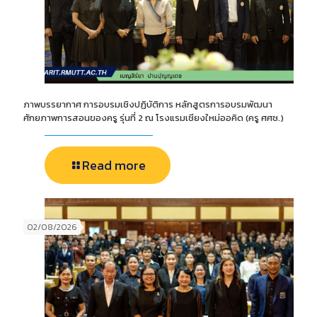
ภาพบรรยากาศ การอบรมเชิงปฏิบัติการ หลักสูตรการอบรมพัฒนา
ศักยภาพการสอนของครู รุ่นที่ 2 ณ โรงแรมเชียงใหม่ออคิด (ครู ศศช.)
Read more
02/08/2026