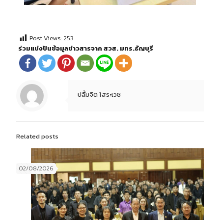
Post Views:
253
ร่วมแบ่งปันข้อมูลข่าวสารจาก สวส. มทร.ธัญบุรี
ปลื้มจิต โสระเวช
Related posts
02/08/2026