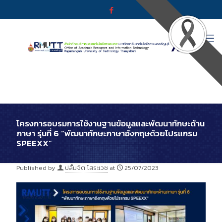
โครงการอบรมการใช้งานฐานข้อมูลและพัฒนาทักษะด้าน
ภาษา รุ่นที่ 6 “พัฒนาทักษะภาษาอังกฤษด้วยโปรแกรม
SPEEXX”
Published by
ปลื้มจิต โสระเวช
at
25/07/2023