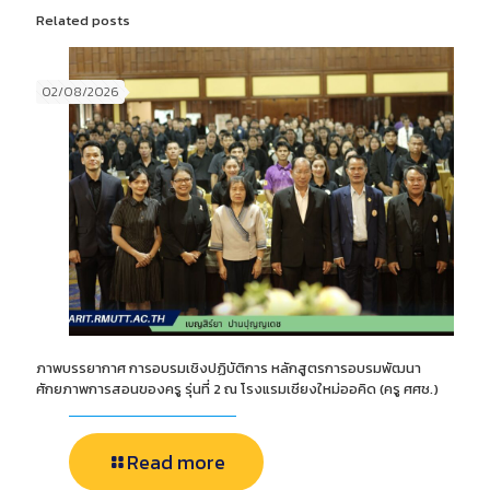
Related posts
02/08/2026
ภาพบรรยากาศ การอบรมเชิงปฏิบัติการ หลักสูตรการอบรมพัฒนา
ศักยภาพการสอนของครู รุ่นที่ 2 ณ โรงแรมเชียงใหม่ออคิด (ครู ศศช.)
Read more