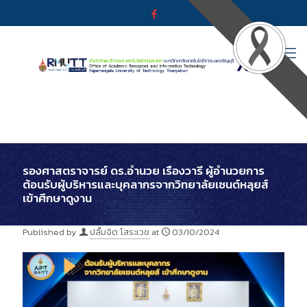
รองศาสตราจารย์ ดร.อำนวย เรืองวารี ผู้อำนวยการ
ต้อนรับผู้บริหารและบุคลากรจากวิทยาลัยเซนต์หลุยส์
เข้าศึกษาดูงาน
Published by
ปลื้มจิต โสระเวช
at
03/10/2024