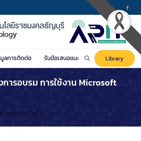
อมูลการติดต่อ
รับข้อเสนอแนะ
Library
ครงการอบรม การใช้งาน Microsoft
านทั่วไป (รุ่นที่ 2)