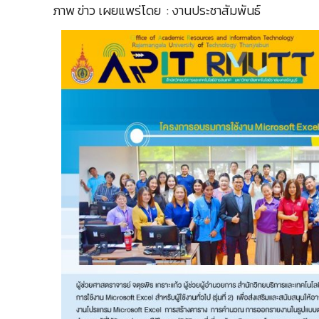
ภาพ ข่าว เผยแพร่โดย : งานประชาสัมพันธ์