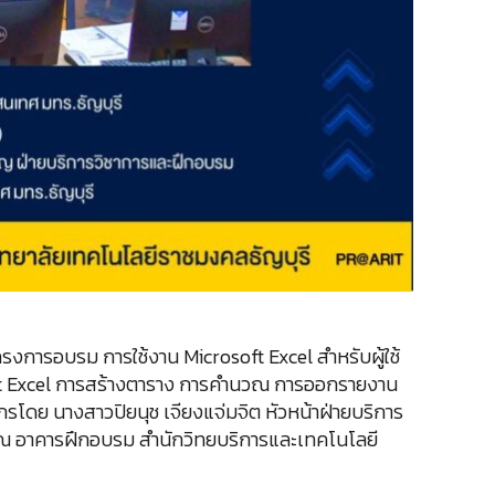
ครงการอบรม การใช้งาน Microsoft Excel สำหรับผู้ใช้
rosoft Excel การสร้างตาราง การคำนวณ การออกรายงาน
ากรโดย นางสาวปิยนุช เจียงแจ่มจิต หัวหน้าฝ่ายบริการ
7 ณ อาคารฝึกอบรม สำนักวิทยบริการและเทคโนโลยี