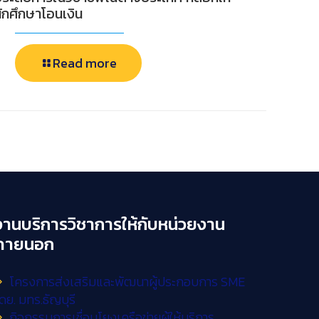
ักศึกษาโอนเงิน
Read more
งานบริการวิชาการให้กับหน่วยงาน
ภายนอก
โครงการส่งเสริมและพัฒนาผู้ประกอบการ SME
ดย. มทร.ธัญบุรี
กิจกรรมการเชื่อมโยงเครือข่ายผู้ให้บริการ