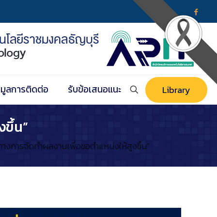
อมูลการติดต่อ
รับข้อเสนอแนะ
Library
ขึ้น”
างการจัดทำผลงานเพื่อขอตำแหน่งให้สูงขึ้น”