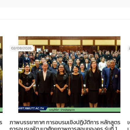
02/08/2026
ร
ภาพบรรยากาศ การอบรมเชิงปฏิบัติการ หลักสูตร
เ
การอบรมพัฒนาศักยภาพการสอนของครู รุ่นที่ 1