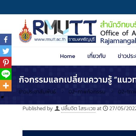
Home
เกี่ยวกับ
ข่าวประ
กิจกรรมแลกเปลี่ยนความรู้ “แนวท
ข่าวประชาสัมพันธ์
02-ภาพกิจกรรม
02-1ภา
Published by
ปลื้มจิต โสระเวช
at
27/05/202