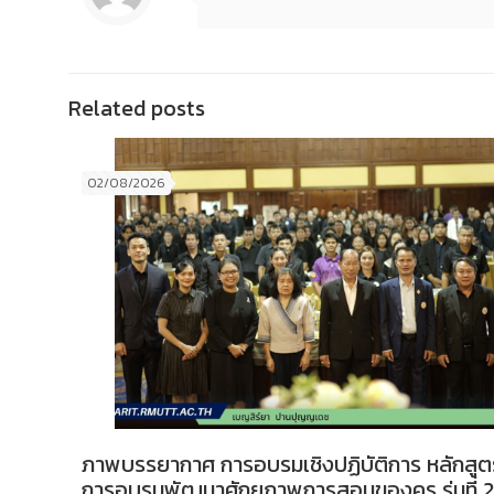
Related posts
02/08/2026
ภาพบรรยากาศ การอบรมเชิงปฏิบัติการ หลักสูต
การอบรมพัฒนาศักยภาพการสอนของครู รุ่นที่ 2