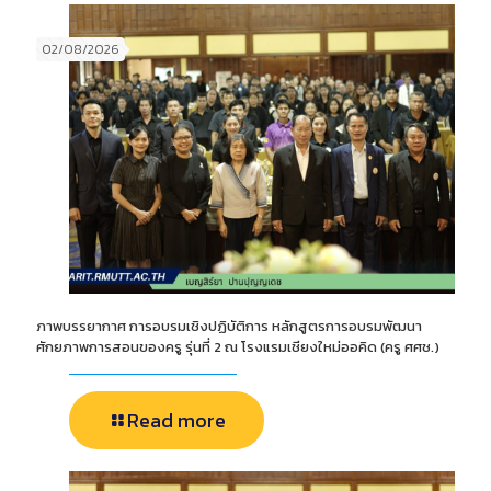
02/08/2026
ภาพบรรยากาศ การอบรมเชิงปฏิบัติการ หลักสูตรการอบรมพัฒนา
ศักยภาพการสอนของครู รุ่นที่ 2 ณ โรงแรมเชียงใหม่ออคิด (ครู ศศช.)
Read more