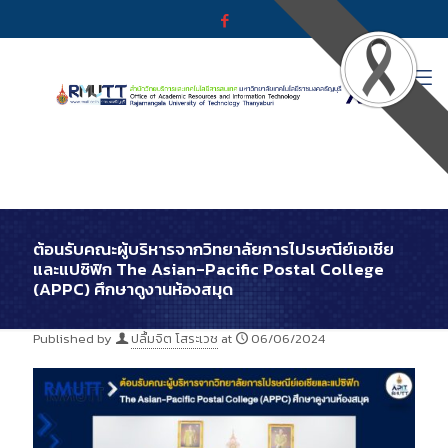
ต้อนรับคณะผู้บริหารจากวิทยาลัยการไปรษณีย์เอเชีย
และแปซิฟิก The Asian-Pacific Postal College
(APPC) ศึกษาดูงานห้องสมุด
Published by
ปลื้มจิต โสระเวช
at
06/06/2024