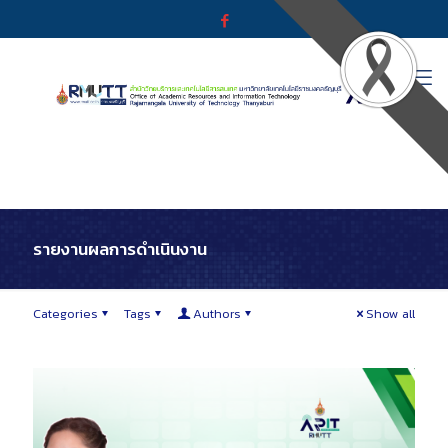
รายงานผลการดำเนินงาน
Categories
Tags
Authors
Show all