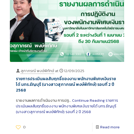
สุภาภรณ์ พงษ์พิทักษ์
at
12/09/2025
รายการประเมินผลสัมฤทธิ์ของงาน พนักงานพิเศษเงินราย
ได้ มทร.ธัญบุรี (นางสาวสุภาภรณ์ พงษ์พิทักษ์) รอบที่ 2 ปี
2568
รายงานผลการดำเนินงาน การปฏ…
Continue Reading
รายการ
ประเมินผลสัมฤทธิ์ของงาน พนักงานพิเศษเงินรายได้ มทร.ธัญบุรี
(นางสาวสุภาภรณ์ พงษ์พิทักษ์) รอบที่ 2 ปี 2568
0
Read more