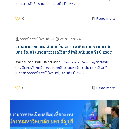
(นางสาวพัชรี ญานสาร) รอบที่ 1 ปี 2567
0
Read more
วรรณ์วิสาข์ โพธิ์มณี
at
20/03/2024
รายงานประเมินผลสัมฤทธิ์ของงาน พนักงานมหาวิทยาลัย
มทร.ธัญบุรี (นางสาววรรณ์วิสาข์ โพธิ์มณี) รอบที่ 1 ปี 2567
รายงานการประเมินผลสัมฤทธิ์…
Continue Reading
รายงาน
ประเมินผลสัมฤทธิ์ของงาน พนักงานมหาวิทยาลัย มทร.ธัญบุรี
(นางสาววรรณ์วิสาข์ โพธิ์มณี) รอบที่ 1 ปี 2567
0
Read more