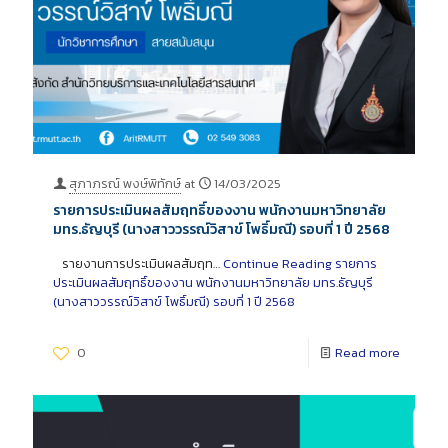
สุภาภรณ์ พงษ์พิทักษ์
at
14/03/2025
รายการประเมินผลสัมฤทธิ์ของงาน พนักงานมหาวิทยาลัย
มทร.ธัญบุรี (นางสาววรรณ์วิสาข์ โพธิ์มณี) รอบที่ 1 ปี 2568
รายงานการประเมินผลสัมฤท…
Continue Reading
รายการ
ประเมินผลสัมฤทธิ์ของงาน พนักงานมหาวิทยาลัย มทร.ธัญบุรี
(นางสาววรรณ์วิสาข์ โพธิ์มณี) รอบที่ 1 ปี 2568
0
Read more