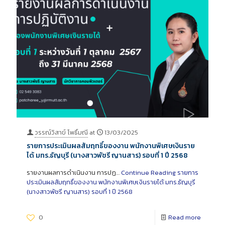
วรรณ์วิสาข์ โพธิ์มณี
at
13/03/2025
รายการประเมินผลสัมฤทธิ์ของงาน พนักงานพิเศษเงินราย
ได้ มทร.ธัญบุรี (นางสาวพัชรี ญานสาร) รอบที่ 1 ปี 2568
รายงานผลการดำเนินงาน การปฏ…
Continue Reading
รายการ
ประเมินผลสัมฤทธิ์ของงาน พนักงานพิเศษเงินรายได้ มทร.ธัญบุรี
(นางสาวพัชรี ญานสาร) รอบที่ 1 ปี 2568
0
Read more