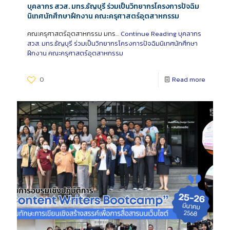
บุคลากร สวส. มทร.ธัญบุรี ร่วมเป็นวิทยากรโครงการปัจฉิม
นิเทศนักศึกษาฝึกงาน คณะครุศาสตร์อุตสาหกรรม
คณะครุศาสตร์อุตสาหกรรม มทร…
Continue Reading
บุคลากร
สวส. มทร.ธัญบุรี ร่วมเป็นวิทยากรโครงการปัจฉิมนิเทศนักศึกษา
ฝึกงาน คณะครุศาสตร์อุตสาหกรรม
0
Read more