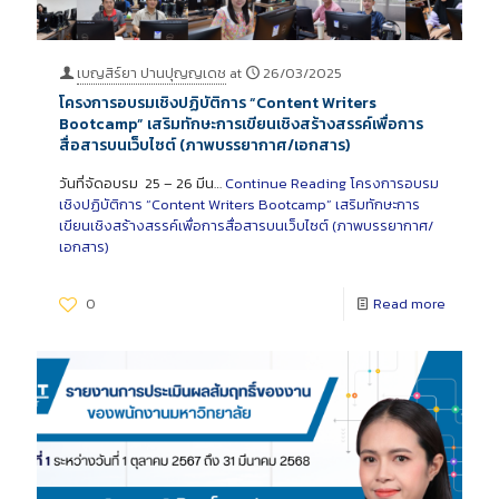
เบญสิร์ยา ปานปุญญเดช
at
26/03/2025
โครงการอบรมเชิงปฏิบัติการ “Content Writers
Bootcamp” เสริมทักษะการเขียนเชิงสร้างสรรค์เพื่อการ
สื่อสารบนเว็บไซต์ (ภาพบรรยากาศ/เอกสาร)
วันที่จัดอบรม 25 – 26 มีน…
Continue Reading
โครงการอบรม
เชิงปฏิบัติการ “Content Writers Bootcamp” เสริมทักษะการ
เขียนเชิงสร้างสรรค์เพื่อการสื่อสารบนเว็บไซต์ (ภาพบรรยากาศ/
เอกสาร)
0
Read more