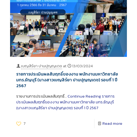
เบญสิร์ยา ปานปุญญเดช
at
13/03/2024
รายการประเมินผลสัมฤทธิ์ของงาน พนักงานมหาวิทยาลัย
มทร.ธัญบุรี (นางสาวเบญสิร์ยา ปานปุญญเดช) รอบที่ 1 ปี
2567
รายงานการประเมินผลสัมฤทธิ์…
Continue Reading
รายการ
ประเมินผลสัมฤทธิ์ของงาน พนักงานมหาวิทยาลัย มทร.ธัญบุรี
(นางสาวเบญสิร์ยา ปานปุญญเดช) รอบที่ 1 ปี 2567
7
Read more