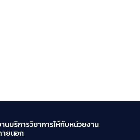
งานบริการวิชาการให้กับหน่วยงาน
ภายนอก