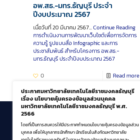
อพ.สธ.-มทร.ธัญบุรี ประจำ
ปีงบประมาณ 2567
เมื่อวันที่ 20 มีนาคม 2567…
Continue Reading
การดำเนินงานการพัฒนาเว็บไซต์เพื่อการจัดการ
ความรู้ รูปแบบสื่อ Infographic และการ
ประชาสัมพันธ์ สำหรับโครงการ อพ.สธ.-
มทร.ธัญบุรี ประจำปีงบประมาณ 2567
0
Read more
ประกาศมหาวิทยาลัยเทคโนโลยีราชมงคลธัญบุรี
เรื่อง นโยบายคุ้มครองข้อมูลส่วนบุคคล
มหาวิทยาลัยเทคโนโลยีราชมงคลธัญบุรี พ.ศ.
2566
โดยที่เป็นการสมควรให้มีประกาศกำหนดนโยบายคุ้มครองข้อมูลส่วน
สำนักวิทยบริการและเทคโนโลยีสารสนเทศ
บุคคล เพื่อให้บุคลากรนักศึกษา นักเรียนในสังกัดมหาวิทยาลัย
มหาวิทยาลัยเทคโนโลยีราชมงคลธัญบุรี
เทคโนโลยีราชมงคลธัญรี ในฐานะเจ้าของข้อมูลส่วนบุคคลและ