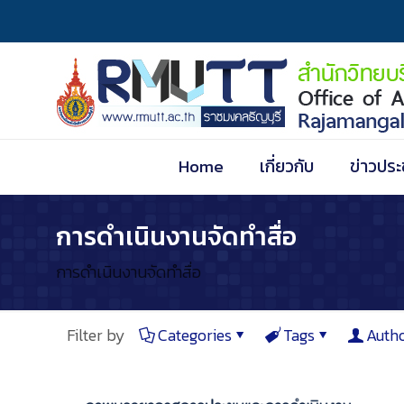
Home
เกี่ยวกับ
ข่าวประ
การดำเนินงานจัดทำสื่อ
การดำเนินงานจัดทำสื่อ
Filter by
Categories
Tags
Auth