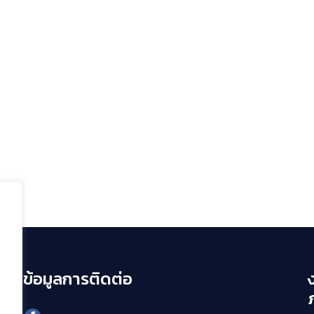
ข้อมูลการติดต่อ