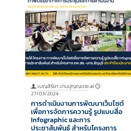
เบญสิร์ยา ปานปุญญเดช
at
27/03/2024
การดำเนินงานการพัฒนาเว็บไซต์
เพื่อการจัดการความรู้ รูปแบบสื่อ
Infographic และการ
ประชาสัมพันธ์ สำหรับโครงการ