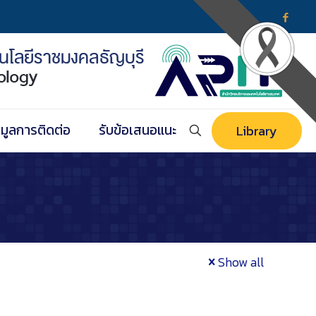
อมูลการติดต่อ
รับข้อเสนอแนะ
Library
Show all