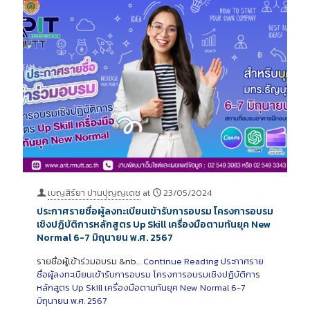
เบญสิร์ยา ปานปุญญเดช
at
23/05/2024
ประกาศรายชื่อผู้ลงทะเบียนเข้ารับการอบรม โครงการอบรม
เชิงปฏิบัติการหลักสูตร Up Skill เครื่องมือตามทันยุค New
Normal 6-7 มิถุนายน พ.ศ. 2567
รายชื่อผู้เข้าร่วมอบรม &nb…
Continue Reading
ประกาศราย
ชื่อผู้ลงทะเบียนเข้ารับการอบรม โครงการอบรมเชิงปฏิบัติการ
หลักสูตร Up Skill เครื่องมือตามทันยุค New Normal 6-7
มิถุนายน พ.ศ. 2567