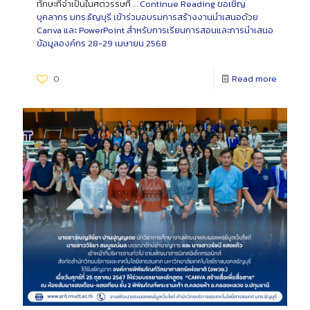
ทักษะที่จำเป็นในศตวรรษที่ …
Continue Reading
ขอเชิญ
บุคลากร มทร.ธัญบุรี เข้าร่วมอบรมการสร้างงานนำเสนอด้วย
Canva และ PowerPoint สำหรับการเรียนการสอนและการนำเสนอ
ข้อมูลองค์กร 28-29 เมษายน 2568
0
Read more