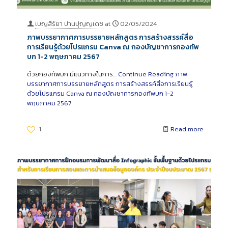
เบญสิร์ยา ปานปุญญเดช
at
02/05/2024
ภาพบรรยากาศการบรรยายหลักสูตร การสร้างสรรค์สื่อ
การเรียนรู้ด้วยโปรแกรม Canva ณ กองบัญชาการกองทัพ
บก 1-2 พฤษภาคม 2567
ด้วยกองทัพบก มีแนวทางในการ…
Continue Reading
ภาพ
บรรยากาศการบรรยายหลักสูตร การสร้างสรรค์สื่อการเรียนรู้
ด้วยโปรแกรม Canva ณ กองบัญชาการกองทัพบก 1-2
พฤษภาคม 2567
1
Read more