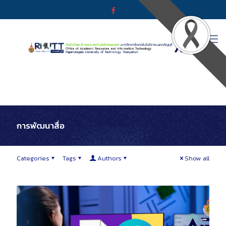
การพัฒนาสื่อ
Categories
Tags
Authors
Show all