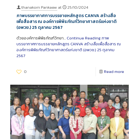
thanakorn Pankaew
at
25/10/2024
ภาพบรรยากาศการบรรยายหลักสูตร CANVA สร้างสื่อ
เพื่อสื่อสาร ณ องค์การพิพิธภัณฑ์วิทยาศาสตร์แห่งชาติ
(อพวช.) 25 ตุลาคม 2567
ด้วยองค์การพิพิธภัณฑ์วิทยา…
Continue Reading
ภาพ
บรรยากาศการบรรยายหลักสูตร CANVA สร้างสื่อเพื่อสื่อสาร ณ
องค์การพิพิธภัณฑ์วิทยาศาสตร์แห่งชาติ (อพวช.) 25 ตุลาคม
2567
0
Read more