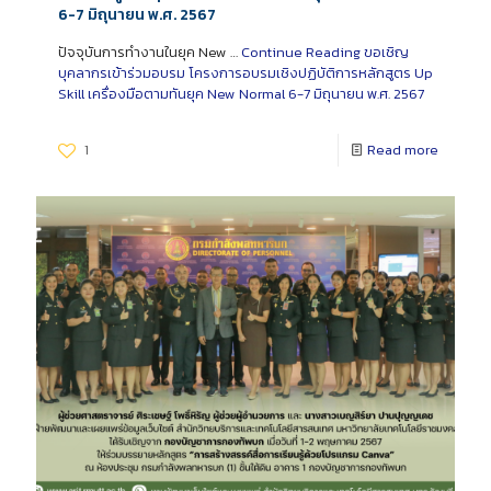
6-7 มิถุนายน พ.ศ. 2567
ปัจจุบันการทำงานในยุค New …
Continue Reading
ขอเชิญ
บุคลากรเข้าร่วมอบรม โครงการอบรมเชิงปฏิบัติการหลักสูตร Up
Skill เครื่องมือตามทันยุค New Normal 6-7 มิถุนายน พ.ศ. 2567
1
Read more