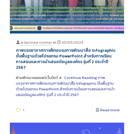
wilasinee noimai
at
30/05/2024
ภาพบรรยากาศการฝึกอบรมการพัฒนาสื่อ Infographic
ขั้นพื้นฐานด้วยโปรแกรม PowerPoint สำหรับการเรียน
การสอนและการนำเสนอข้อมูลองค์กร รุ่นที่ 2 ประจำปี
2567
ฝ่ายพัฒนาเผยแพร่เว็บไซต์ ส…
Continue Reading
ภาพ
บรรยากาศการฝึกอบรมการพัฒนาสื่อ Infographic ขั้นพื้นฐาน
ด้วยโปรแกรม PowerPoint สำหรับการเรียนการสอนและการนำ
เสนอข้อมูลองค์กร รุ่นที่ 2 ประจำปี 2567
1
Read more