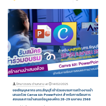
ปัทมาวรรณ ด่านกลาง
at
14/02/2025
ขอเชิญบุคลากร มทร.ธัญบุรี เข้าร่วมอบรมการสร้างงานนำ
เสนอด้วย Canva และ PowerPoint สำหรับการเรียนการ
สอนและการนำเสนอข้อมูลองค์กร 28-29 เมษายน 2568