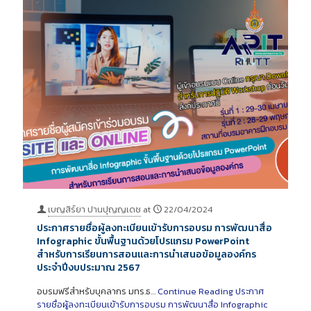
เบญสิร์ยา ปานปุญญเดช
at
22/04/2024
ประกาศรายชื่อผู้ลงทะเบียนเข้ารับการอบรม การพัฒนาสื่อ
Infographic ขั้นพื้นฐานด้วยโปรแกรม PowerPoint
สำหรับการเรียนการสอนและการนำเสนอข้อมูลองค์กร
ประจำปีงบประมาณ 2567
อบรมฟรีสำหรับบุคลากร มทร.ธ…
Continue Reading
ประกาศ
รายชื่อผู้ลงทะเบียนเข้ารับการอบรม การพัฒนาสื่อ Infographic