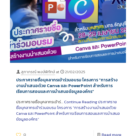
สุภาภรณ์ พงษ์พิทักษ์
at
21/02/2025
ประกาศรายชื่อบุคลากรเข้าร่วมอบรม โครงการ “การสร้าง
งานนำเสนอด้วย Canva และ PowerPoint สำหรับการ
เรียนการสอนและการนำเสนอข้อมูลองค์กร”
ประกาศรายชื่อบุคลากรเข้าร่…
Continue Reading
ประกาศราย
ชื่อบุคลากรเข้าร่วมอบรม โครงการ “การสร้างงานนำเสนอด้วย
Canva และ PowerPoint สำหรับการเรียนการสอนและการนำเสนอ
ข้อมูลองค์กร”
0
Read more