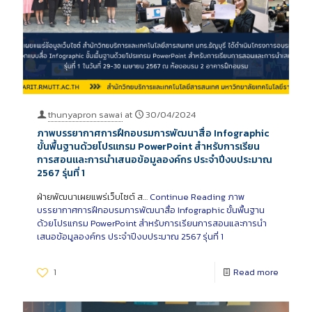
thunyapron sawai
at
30/04/2024
ภาพบรรยากาศการฝึกอบรมการพัฒนาสื่อ Infographic
ขั้นพื้นฐานด้วยโปรแกรม PowerPoint สำหรับการเรียน
การสอนและการนำเสนอข้อมูลองค์กร ประจำปีงบประมาณ
2567 รุ่นที่ 1
ฝ่ายพัฒนาเผยแพร่เว็บไซต์ ส…
Continue Reading
ภาพ
บรรยากาศการฝึกอบรมการพัฒนาสื่อ Infographic ขั้นพื้นฐาน
ด้วยโปรแกรม PowerPoint สำหรับการเรียนการสอนและการนำ
เสนอข้อมูลองค์กร ประจำปีงบประมาณ 2567 รุ่นที่ 1
1
Read more