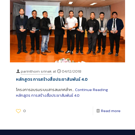
parinthorn srinak
at
04/12/2018
หลักสูตร การสร้างสื่อประชาสัมพันธ์ 4.0
โครงการอบรมระบบสารสนเทศสำห…
Continue Reading
หลักสูตร การสร้างสื่อประชาสัมพันธ์ 4.0
0
Read more