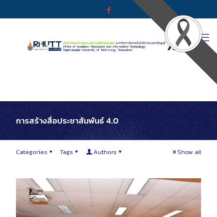
การสร้างสื่อประชาสัมพันธ์ 4.0
Categories
Tags
Authors
Show all