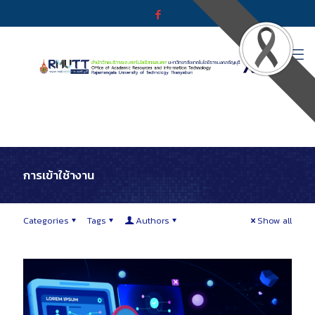
การเข้าใช้างาน
Categories
Tags
Authors
Show all