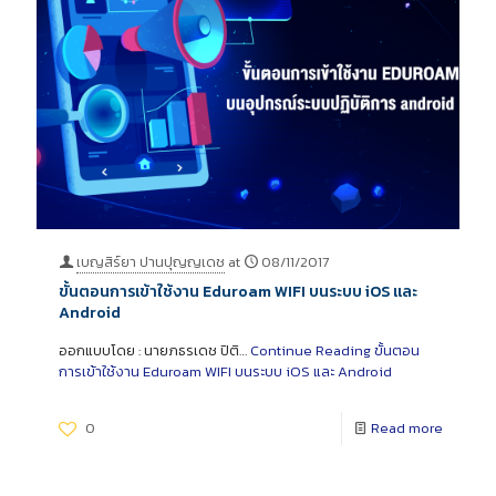
เบญสิร์ยา ปานปุญญเดช
at
08/11/2017
ขั้นตอนการเข้าใช้งาน Eduroam WIFI บนระบบ iOS และ
Android
ออกแบบโดย : นายภธรเดช ปิติ…
Continue Reading
ขั้นตอน
การเข้าใช้งาน Eduroam WIFI บนระบบ iOS และ Android
0
Read more