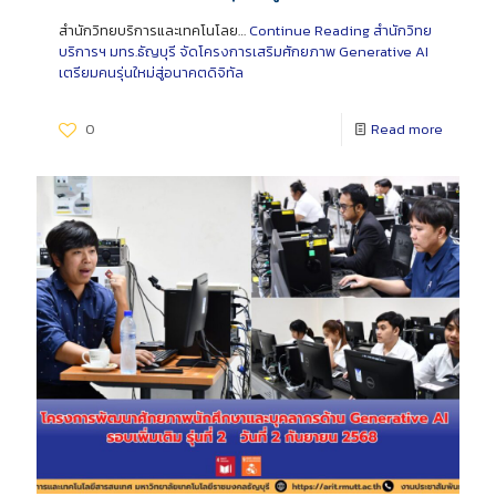
สำนักวิทยบริการและเทคโนโลย…
Continue Reading
สำนักวิทย
บริการฯ มทร.ธัญบุรี จัดโครงการเสริมศักยภาพ Generative AI
เตรียมคนรุ่นใหม่สู่อนาคตดิจิทัล
0
Read more