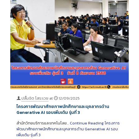
ปลื้มจิต โสระเวช
at
12/09/2025
โครงการพัฒนาศักยภาพนักศึกษาและบุคลากรด้าน
Generative AI รอบเพิ่มเติม รุ่นที่ 3
สำนักวิทยบริการและเทคโนโลย…
Continue Reading
โครงการ
พัฒนาศักยภาพนักศึกษาและบุคลากรด้าน Generative AI รอบ
เพิ่มเติม รุ่นที่ 3