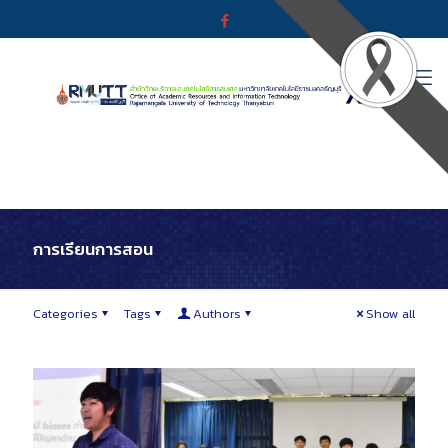
การเรียนการสอน
Categories
Tags
Authors
Show all