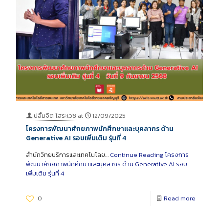
ปลื้มจิต โสระเวช
at
12/09/2025
โครงการพัฒนาศักยภาพนักศึกษาและบุคลากร ด้าน
Generative AI รอบเพิ่มเติม รุ่นที่ 4
สำนักวิทยบริการและเทคโนโลย…
Continue Reading
โครงการ
พัฒนาศักยภาพนักศึกษาและบุคลากร ด้าน Generative AI รอบ
เพิ่มเติม รุ่นที่ 4
0
Read more