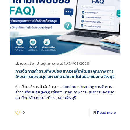
เบญสิร์ยา ปานปุญญเดช
at
24/05/2026
การจัดการคำถามที่พบบ่อย (FAQ) เพื่อพัฒนาคุณภาพการ
ให้บริการห้องสมุด มหาวิทยาลัยเทคโนโลยีราชมงคลธัญบุรี
ฝ่ายวิทยบริการ สำนักวิทยบร…
Continue Reading
การจัดการ
คำถามที่พบบ่อย (FAQ) เพื่อพัฒนาคุณภาพการให้บริการห้องสมุด
มหาวิทยาลัยเทคโนโลยีราชมงคลธัญบุรี
0
Read more