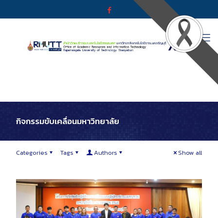
กิจกรรมขับเคลื่อนมหาวิทยาลัย
Categories
Tags
Authors
Show all