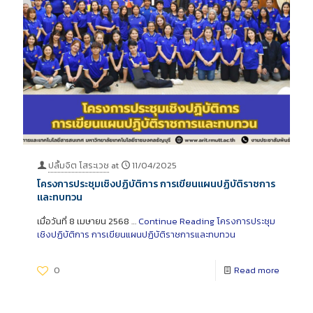
ปลื้มจิต โสระเวช
at
11/04/2025
โครงการประชุมเชิงปฏิบัติการ การเขียนแผนปฏิบัติราชการ
และทบทวน
เมื่อวันที่ 8 เมษายน 2568 …
Continue Reading
โครงการประชุม
เชิงปฏิบัติการ การเขียนแผนปฏิบัติราชการและทบทวน
0
Read more