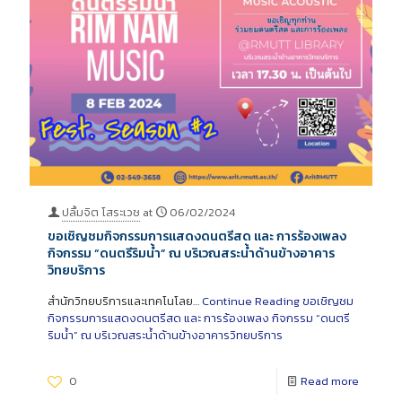
ปลื้มจิต โสระเวช
at
06/02/2024
ขอเชิญชมกิจกรรมการแสดงดนตรีสด และ การร้องเพลง
กิจกรรม “ดนตรีริมน้ำ” ณ บริเวณสระน้ำด้านข้างอาคาร
วิทยบริการ
สำนักวิทยบริการและเทคโนโลย…
Continue Reading
ขอเชิญชม
กิจกรรมการแสดงดนตรีสด และ การร้องเพลง กิจกรรม “ดนตรี
ริมน้ำ” ณ บริเวณสระน้ำด้านข้างอาคารวิทยบริการ
0
Read more