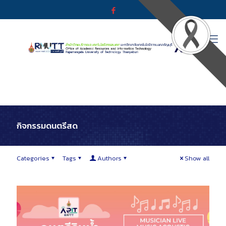
กิจกรรมดนตรีสด
Categories
Tags
Authors
Show all