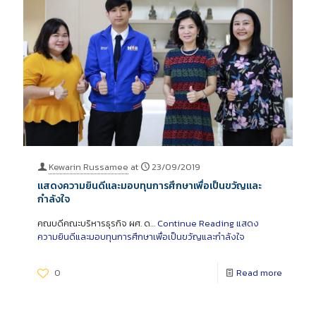
Kewarin Russamee
at
23/09/2019
แสดงความยินดีและมอบทุนการศึกษาเพื่อเป็นขวัญและ
กำลังใจ
คณบดีคณะบริหารธุรกิจ ผศ. ด…
Continue Reading
แสดง
ความยินดีและมอบทุนการศึกษาเพื่อเป็นขวัญและกำลังใจ
0
Read more