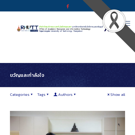
ขวัญและกำลังใจ
Categories
Tags
Authors
Show all